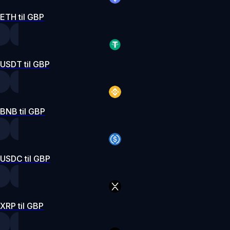
ETH til GBP
USDT til GBP
BNB til GBP
USDC til GBP
XRP til GBP