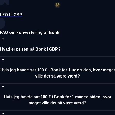
LEO til GBP
FAQ om konvertering af Bonk
Hvad er prisen på Bonk i GBP?
Hvis jeg havde sat 100 £ i Bonk for 1 uge siden, hvor meget
ville det så være værd?
Hvis jeg havde sat 100 £ i Bonk for 1 måned siden, hvor
meget ville det så være værd?