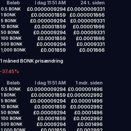
Beløb
I dag 11:51 AM
24 t. siden
£0.0000009294
£0.0000009331
0.5
BONK
£0.000001859
£0.000001866
1
BONK
£0.000009294
£0.000009331
5
BONK
£0.00001859
£0.00001866
10
BONK
£0.00009294
£0.00009331
50
BONK
£0.0001859
£0.0001866
100
BONK
£0.0009294
£0.0009331
500
BONK
£0.001859
£0.001866
1,000
BONK
1 måned BONK prisændring
-37.45%
Beløb
I dag 11:51 AM
1 mdr. siden
£0.0000009294
£0.000001496
0.5
BONK
£0.000001859
£0.000002992
1
BONK
£0.000009294
£0.00001496
5
BONK
£0.00001859
£0.00002992
10
BONK
£0.00009294
£0.0001496
50
BONK
£0.0001859
£0.0002992
100
BONK
£0.0009294
£0.001496
500
BONK
£0.001859
£0.002992
1,000
BONK