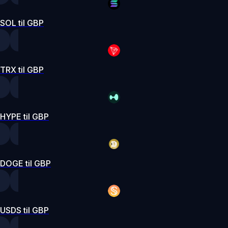
SOL til GBP
TRX til GBP
HYPE til GBP
DOGE til GBP
USDS til GBP