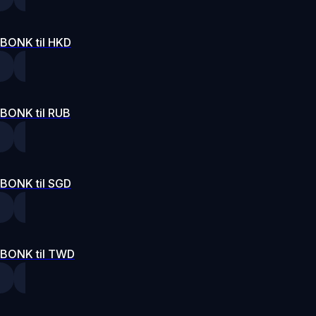
BONK til HKD
BONK til RUB
BONK til SGD
BONK til TWD