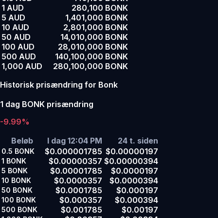
1 AUD
280,100 BONK
5 AUD
1,401,000 BONK
10 AUD
2,801,000 BONK
50 AUD
14,010,000 BONK
100 AUD
28,010,000 BONK
500 AUD
140,100,000 BONK
1,000 AUD
280,100,000 BONK
Historisk prisændring for Bonk
1 dag BONK prisændring
-9.99%
Beløb
I dag 12:04 PM
24 t. siden
$0.000001785
$0.00000197
0.5
BONK
$0.00000357
$0.00000394
1
BONK
$0.00001785
$0.0000197
5
BONK
$0.0000357
$0.0000394
10
BONK
$0.0001785
$0.000197
50
BONK
$0.000357
$0.000394
100
BONK
$0.001785
$0.00197
500
BONK