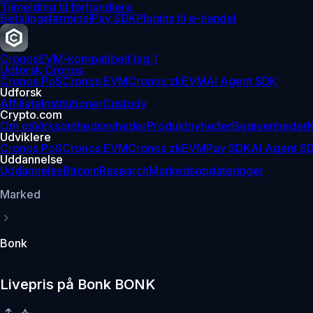
Tilmelding til forhandlere
Betalingsterminal
Pay SDK
Plugins til e-handel
Cronos
EVM-kompatibelt lag 1
Udforsk Cronos
Cronos PoS
Cronos EVM
Cronos zkEVM
AI Agent SDK
Udforsk
Affiliate
Institutioner
Custody
Crypto.com
Om os
Virksomhedsnyheder
Produktnyheder
Begivenheder
K
Udviklere
Cronos PoS
Cronos EVM
Cronos zkEVM
Pay SDK
AI Agent S
Uddannelse
Uddannelse
Bitcoin
Research
Markedsopdateringer
Marked
Bonk
Livepris på Bonk BONK