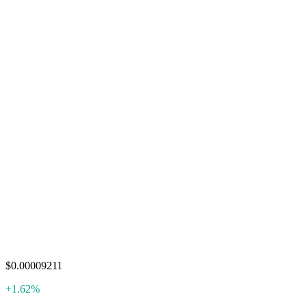
$0.00009211
+1.62%