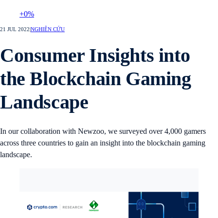
+0%
21 JUL 2022
|
NGHIÊN CỨU
Consumer Insights into
the Blockchain Gaming
Landscape
In our collaboration with Newzoo, we surveyed over 4,000 gamers
across three countries to gain an insight into the blockchain gaming
landscape.