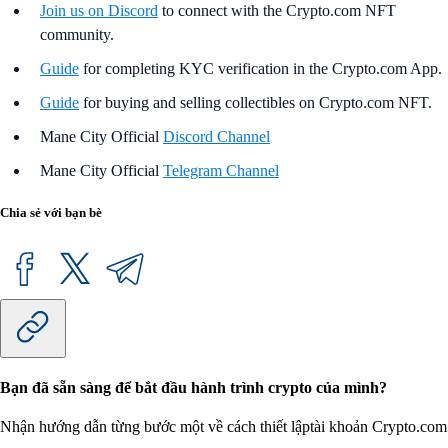
Join us on Discord
to connect with the Crypto.com NFT
community.
Guide
for completing KYC verification in the Crypto.com App.
Guide
for buying and selling collectibles on Crypto.com NFT.
Mane City Official
Discord Channel
Mane City Official
Telegram Channel
Chia sẻ với bạn bè
Bạn đã sẵn sàng để bắt đầu hành trình crypto của mình?
Nhận hướng dẫn từng bước một về cách thiết lập
tài khoản Crypto.com