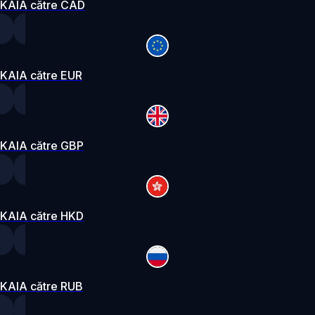
KAIA către CAD
KAIA către EUR
KAIA către GBP
KAIA către HKD
KAIA către RUB