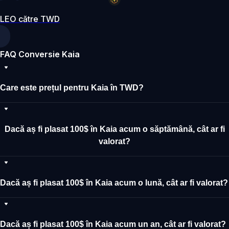
LEO către TWD
FAQ Conversie Kaia
Care este prețul pentru Kaia în TWD?
Dacă aș fi plasat 100$ în Kaia acum o săptămână, cât ar fi
valorat?
Dacă aș fi plasat 100$ în Kaia acum o lună, cât ar fi valorat?
Dacă aș fi plasat 100$ în Kaia acum un an, cât ar fi valorat?