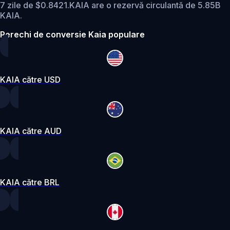
7 zile de $0.8421.
KAIA are o rezervă circulantă de 5.85B
KAIA.
Perechi de conversie Kaia populare
KAIA către USD
KAIA către AUD
KAIA către BRL