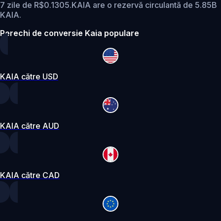
7 zile de R$0.1305.
KAIA are o rezervă circulantă de 5.85B
KAIA.
Perechi de conversie Kaia populare
KAIA către USD
KAIA către AUD
KAIA către CAD