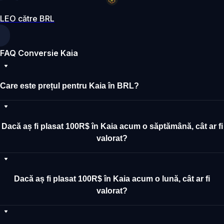
LEO către BRL
FAQ Conversie Kaia
Care este prețul pentru Kaia în BRL?
Dacă aș fi plasat 100R$ în Kaia acum o săptămână, cât ar fi
valorat?
Dacă aș fi plasat 100R$ în Kaia acum o lună, cât ar fi
valorat?