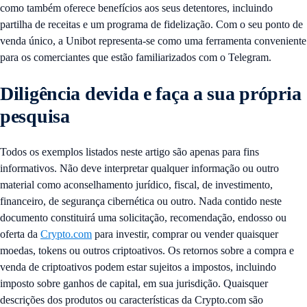
como também oferece benefícios aos seus detentores, incluindo
partilha de receitas e um programa de fidelização. Com o seu ponto de
venda único, a Unibot representa-se como uma ferramenta conveniente
para os comerciantes que estão familiarizados com o Telegram.
Diligência devida e faça a sua própria
pesquisa
Todos os exemplos listados neste artigo são apenas para fins
informativos. Não deve interpretar qualquer informação ou outro
material como aconselhamento jurídico, fiscal, de investimento,
financeiro, de segurança cibernética ou outro. Nada contido neste
documento constituirá uma solicitação, recomendação, endosso ou
oferta da
Crypto.com
para investir, comprar ou vender quaisquer
moedas, tokens ou outros criptoativos. Os retornos sobre a compra e
venda de criptoativos podem estar sujeitos a impostos, incluindo
imposto sobre ganhos de capital, em sua jurisdição. Quaisquer
descrições dos produtos ou características da Crypto.com são