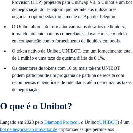
Provision (LLP) projetada para Uniswap V3, o Unibot é um bot
de negociação do Telegram que permite aos utilizadores
negociar criptomoedas diretamente na App do Telegram.
O Unibot aborda de forma inovadora os desafios de liquidez,
tornando atraente para os comerciantes alavancar este modelo
em comparação com o fornecimento de liquidez em pools.
O token nativo da Unibot, UNIBOT, tem um fornecimento total
de 1 milhão e uma taxa de queima diária de 0,1%.
Os detentores de tokens com 10 ou mais tokens UNIBOT
podem participar de um programa de partilha de receita com
recompensas e benefícios de fidelidade, além de reduzir as taxas
de negociação.
O que é o Unibot?
Lançado em 2023 pelo
Diamond Protocol,
o Unibot
(UNIBOT
) é um
bot de negociação inovador de
criptomoedas que permite aos