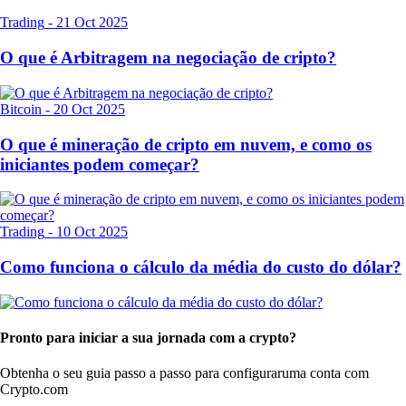
Trading
-
21 Oct 2025
O que é Arbitragem na negociação de cripto?
Bitcoin
-
20 Oct 2025
O que é mineração de cripto em nuvem, e como os
iniciantes podem começar?
Trading
-
10 Oct 2025
Como funciona o cálculo da média do custo do dólar?
Pronto para iniciar a sua jornada com a crypto?
Obtenha o seu guia passo a passo para configurar
uma conta com
Crypto.com