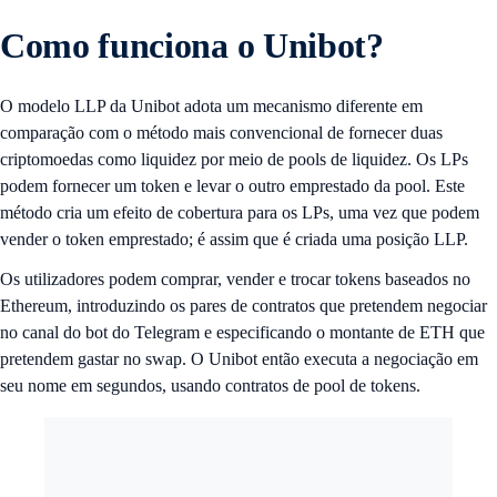
Como funciona o Unibot?
O modelo LLP da Unibot adota um mecanismo diferente em
comparação com o método mais convencional de fornecer duas
criptomoedas como liquidez por meio de pools de liquidez. Os LPs
podem fornecer um token e levar o outro emprestado da pool. Este
método cria um efeito de cobertura para os LPs, uma vez que podem
vender o token emprestado; é assim que é criada uma posição LLP.
Os utilizadores podem comprar, vender e trocar tokens baseados no
Ethereum, introduzindo os pares de contratos que pretendem negociar
no canal do bot do Telegram e especificando o montante de ETH que
pretendem gastar no swap. O Unibot então executa a negociação em
seu nome em segundos, usando contratos de pool de tokens.