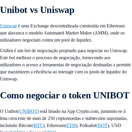
Unibot vs Uniswap
Uniswap
é uma Exchange descentralizada construída em Ethereum
que alavanca o modelo Automated Market Maker (AMM), onde os
utilizadores negociam contra um pool de liquidez.
Unibot é um bot de negociação projetado para negociar no Uniswap.
Este bot melhora o processo de negociação, fornecendo aos
utilizadores o acesso a ferramentas de negociação destinadas a permitir
que maximizem a eficiência ao interagir com os pools de liquidez do
Uniswap.
Como negociar o token UNIBOT
O Unibot
(UNIBOT
) está listado na App Crypto.com, juntando-se à
lista crescente de mais de 250 criptomoedas e stablecoins suportadas,
incluindo Bitcoin
(BTC
), Ethereum
(ETH
), Polkadot
(DOT
), USD