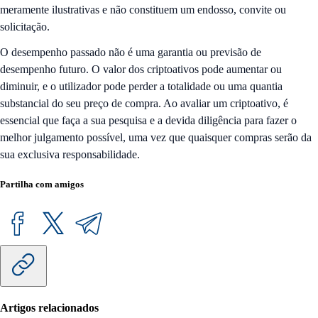
meramente ilustrativas e não constituem um endosso, convite ou
solicitação.
O desempenho passado não é uma garantia ou previsão de
desempenho futuro. O valor dos criptoativos pode aumentar ou
diminuir, e o utilizador pode perder a totalidade ou uma quantia
substancial do seu preço de compra. Ao avaliar um criptoativo, é
essencial que faça a sua pesquisa e a devida diligência para fazer o
melhor julgamento possível, uma vez que quaisquer compras serão da
sua exclusiva responsabilidade.
Partilha com amigos
Artigos relacionados