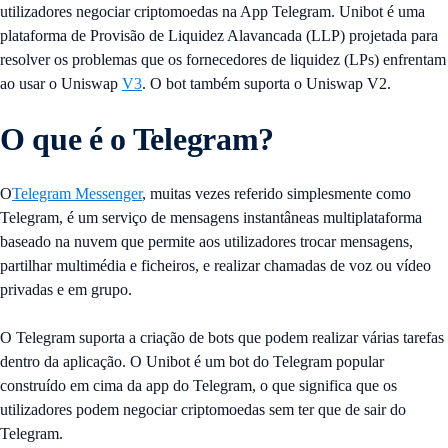
utilizadores negociar criptomoedas na App Telegram. Unibot é uma
plataforma de Provisão de Liquidez Alavancada (LLP) projetada para
resolver os problemas que os fornecedores de liquidez (LPs) enfrentam
ao usar o Uniswap
V3
. O bot também suporta o Uniswap V2.
O que é o Telegram?
O
Telegram Messenger
, muitas vezes referido simplesmente como
Telegram, é um serviço de mensagens instantâneas multiplataforma
baseado na nuvem que permite aos utilizadores trocar mensagens,
partilhar multimédia e ficheiros, e realizar chamadas de voz ou vídeo
privadas e em grupo.
O Telegram suporta a criação de bots que podem realizar várias tarefas
dentro da aplicação. O Unibot é um bot do Telegram popular
construído em cima da app do Telegram, o que significa que os
utilizadores podem negociar criptomoedas sem ter que de sair do
Telegram.