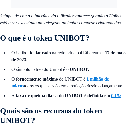
Snippet de como a interface do utilizador aparece quando o Unibot
está a ser executado no Telegram ao tentar comprar criptomoedas.
O que é o token UNIBOT?
O Unibot foi
lançado
na rede principal Ethereum a
17 de maio
de 2023.
O símbolo nativo do Unibot é o
UNIBOT.
O
fornecimento máximo
de UNIBOT é
1 milhão de
tokens
todos os quais estão em circulação desde o lançamento.
A
taxa de queima diária do UNIBOT é definida em
0.1%
Quais são os recursos do token
UNIBOT?