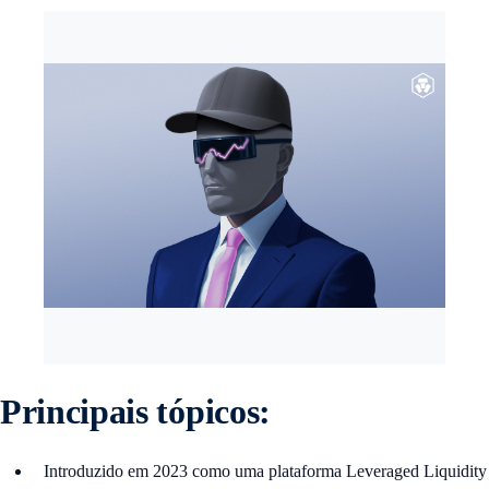
Principais tópicos:
Introduzido em 2023 como uma plataforma Leveraged Liquidity