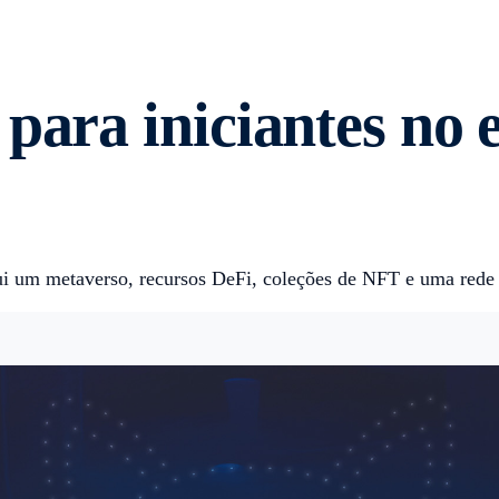
para iniciantes no 
i um metaverso, recursos DeFi, coleções de NFT e uma rede d