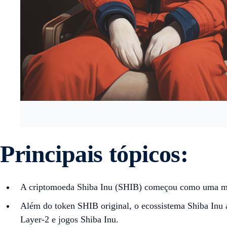
Principais tópicos:
A criptomoeda Shiba Inu (SHIB) começou como uma mem
Além do token SHIB original, o ecossistema Shiba In
Layer-2 e jogos Shiba Inu.