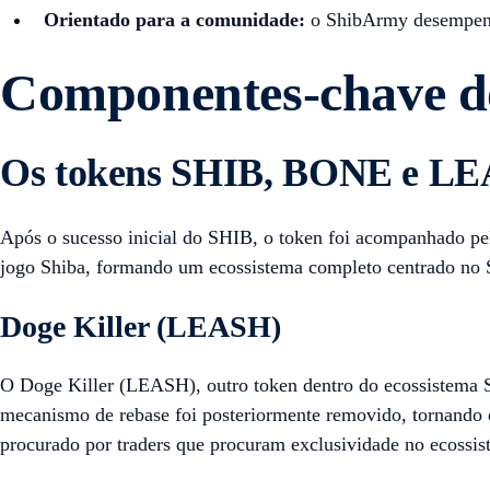
Orientado para a comunidade:
o ShibArmy desempenha
Componentes-chave do
Os tokens SHIB, BONE e L
Após o sucesso inicial do SHIB, o token foi acompanhado pe
jogo Shiba, formando um ecossistema completo centrado no 
Doge Killer (LEASH)
O Doge Killer (LEASH), outro token dentro do ecossistema S
mecanismo de rebase foi posteriormente removido, tornando
procurado por traders que procuram exclusividade no ecossis