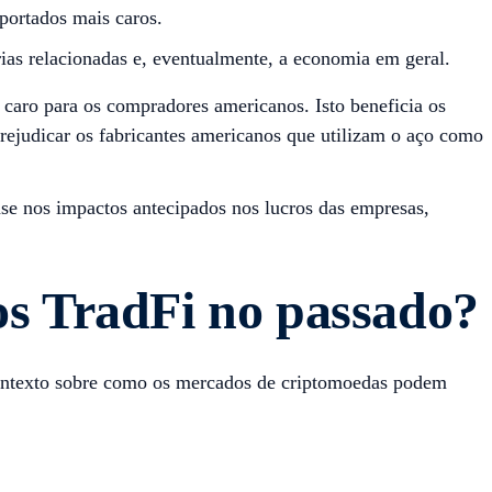
portados mais caros.
ias relacionadas e, eventualmente, a economia em geral.
caro para os compradores americanos. Isto beneficia os
ejudicar os fabricantes americanos que utilizam o aço como
se nos impactos antecipados nos lucros das empresas,
os TradFi no passado?
 contexto sobre como os mercados de criptomoedas podem