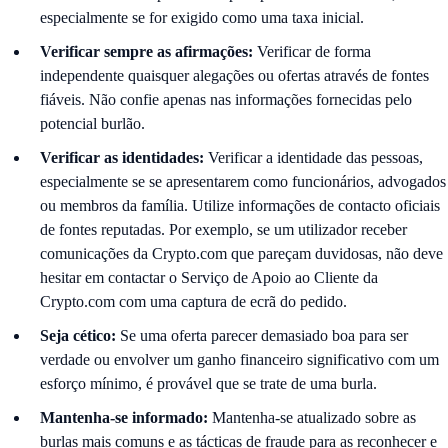
especialmente se for exigido como uma taxa inicial.
Verificar sempre as afirmações:
Verificar de forma
independente quaisquer alegações ou ofertas através de fontes
fiáveis. Não confie apenas nas informações fornecidas pelo
potencial burlão.
Verificar as identidades:
Verificar a identidade das pessoas,
especialmente se se apresentarem como funcionários, advogados
ou membros da família. Utilize informações de contacto oficiais
de fontes reputadas. Por exemplo, se um utilizador receber
comunicações da Crypto.com que pareçam duvidosas, não deve
hesitar em contactar o Serviço de Apoio ao Cliente da
Crypto.com com uma captura de ecrã do pedido.
Seja cético:
Se uma oferta parecer demasiado boa para ser
verdade ou envolver um ganho financeiro significativo com um
esforço mínimo, é provável que se trate de uma burla.
Mantenha-se informado:
Mantenha-se atualizado sobre as
burlas mais comuns e as tácticas de fraude para as reconhecer e