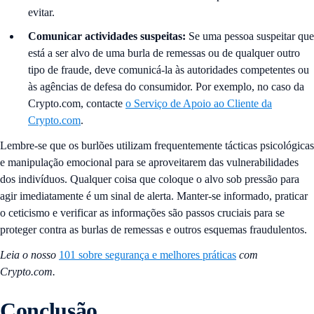
evitar.
Comunicar actividades suspeitas:
Se uma pessoa suspeitar que
está a ser alvo de uma burla de remessas ou de qualquer outro
tipo de fraude, deve comunicá-la às autoridades competentes ou
às agências de defesa do consumidor. Por exemplo, no caso da
Crypto.com, contacte
o Serviço de Apoio ao Cliente da
Crypto.com
.
Lembre-se que os burlões utilizam frequentemente tácticas psicológicas
e manipulação emocional para se aproveitarem das vulnerabilidades
dos indivíduos. Qualquer coisa que coloque o alvo sob pressão para
agir imediatamente é um sinal de alerta. Manter-se informado, praticar
o ceticismo e verificar as informações são passos cruciais para se
proteger contra as burlas de remessas e outros esquemas fraudulentos.
Leia o nosso
101 sobre segurança e melhores práticas
com
Crypto.com.
Conclusão