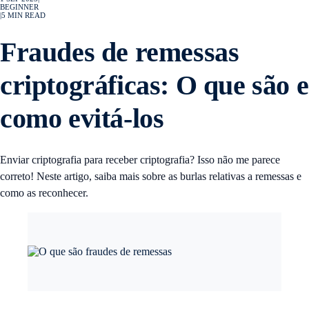
BEGINNER
|
5
MIN READ
Fraudes de remessas
criptográficas: O que são e
como evitá-los
Enviar criptografia para receber criptografia? Isso não me parece
correto! Neste artigo, saiba mais sobre as burlas relativas a remessas e
como as reconhecer.