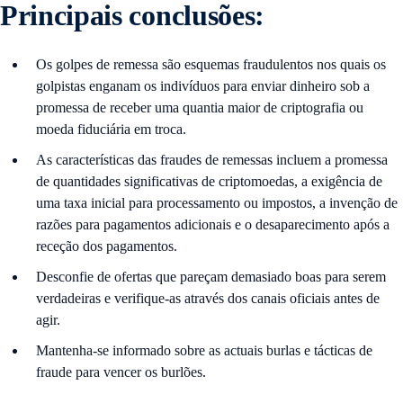
Principais conclusões:
Os golpes de remessa são esquemas fraudulentos nos quais os
golpistas enganam os indivíduos para enviar dinheiro sob a
promessa de receber uma quantia maior de criptografia ou
moeda fiduciária em troca.
As características das fraudes de remessas incluem a promessa
de quantidades significativas de criptomoedas, a exigência de
uma taxa inicial para processamento ou impostos, a invenção de
razões para pagamentos adicionais e o desaparecimento após a
receção dos pagamentos.
Desconfie de ofertas que pareçam demasiado boas para serem
verdadeiras e verifique-as através dos canais oficiais antes de
agir.
Mantenha-se informado sobre as actuais burlas e tácticas de
fraude para vencer os burlões.