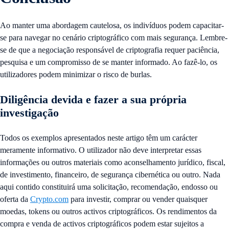
Ao manter uma abordagem cautelosa, os indivíduos podem capacitar-
se para navegar no cenário criptográfico com mais segurança. Lembre-
se de que a negociação responsável de criptografia requer paciência,
pesquisa e um compromisso de se manter informado. Ao fazê-lo, os
utilizadores podem minimizar o risco de burlas.
Diligência devida e fazer a sua própria
investigação
Todos os exemplos apresentados neste artigo têm um carácter
meramente informativo. O utilizador não deve interpretar essas
informações ou outros materiais como aconselhamento jurídico, fiscal,
de investimento, financeiro, de segurança cibernética ou outro. Nada
aqui contido constituirá uma solicitação, recomendação, endosso ou
oferta da
Crypto.com
para investir, comprar ou vender quaisquer
moedas, tokens ou outros activos criptográficos. Os rendimentos da
compra e venda de activos criptográficos podem estar sujeitos a