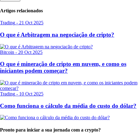
Artigos relacionados
Trading
-
21 Oct 2025
O que é Arbitragem na negociação de cripto?
Bitcoin
-
20 Oct 2025
O que é mineração de cripto em nuvem, e como os
iniciantes podem começar?
Trading
-
10 Oct 2025
Como funciona o cálculo da média do custo do dólar?
Pronto para iniciar a sua jornada com a crypto?