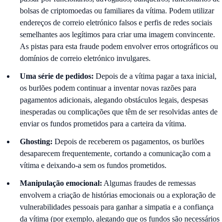
bolsas de criptomoedas ou familiares da vítima. Podem utilizar
endereços de correio eletrónico falsos e perfis de redes sociais
semelhantes aos legítimos para criar uma imagem convincente.
As pistas para esta fraude podem envolver erros ortográficos ou
domínios de correio eletrónico invulgares.
Uma série de pedidos:
Depois de a vítima pagar a taxa inicial,
os burlões podem continuar a inventar novas razões para
pagamentos adicionais, alegando obstáculos legais, despesas
inesperadas ou complicações que têm de ser resolvidas antes de
enviar os fundos prometidos para a carteira da vítima.
Ghosting:
Depois de receberem os pagamentos, os burlões
desaparecem frequentemente, cortando a comunicação com a
vítima e deixando-a sem os fundos prometidos.
Manipulação emocional:
Algumas fraudes de remessas
envolvem a criação de histórias emocionais ou a exploração de
vulnerabilidades pessoais para ganhar a simpatia e a confiança
da vítima (por exemplo, alegando que os fundos são necessários