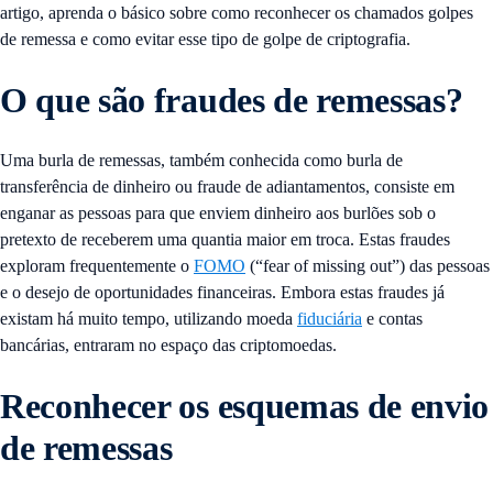
artigo, aprenda o básico sobre como reconhecer os chamados golpes
de remessa e como evitar esse tipo de golpe de criptografia.
O que são fraudes de remessas?
Uma burla de remessas, também conhecida como burla de
transferência de dinheiro ou fraude de adiantamentos, consiste em
enganar as pessoas para que enviem dinheiro aos burlões sob o
pretexto de receberem uma quantia maior em troca. Estas fraudes
exploram frequentemente o
FOMO
(“fear of missing out”) das pessoas
e o desejo de oportunidades financeiras. Embora estas fraudes já
existam há muito tempo, utilizando moeda
fiduciária
e contas
bancárias, entraram no espaço das criptomoedas.
Reconhecer os esquemas de envio
de remessas