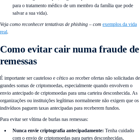
para o tratamento médico de um membro da família que pode
salvar a sua vida).
Veja como reconhecer tentativas de phishing – com
exemplos da vida
real
.
Como evitar cair numa fraude de
remessas
É importante ser cauteloso e cético ao receber ofertas não solicitadas de
grandes somas de criptomoedas, especialmente quando envolvem o
envio antecipado de criptomoedas para uma carteira desconhecida. As
organizações ou instituições legítimas normalmente não exigem que os
indivíduos paguem taxas antecipadas para receberem fundos.
Para evitar ser vítima de burlas nas remessas:
Nunca envie criptografia antecipadamente:
Tenha cuidado
com o envio de criptomoedas para partes desconhecidas,