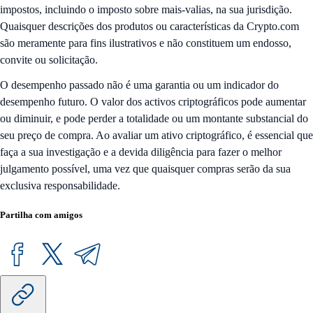
impostos, incluindo o imposto sobre mais-valias, na sua jurisdição.
Quaisquer descrições dos produtos ou características da Crypto.com
são meramente para fins ilustrativos e não constituem um endosso,
convite ou solicitação.
O desempenho passado não é uma garantia ou um indicador do
desempenho futuro. O valor dos activos criptográficos pode aumentar
ou diminuir, e pode perder a totalidade ou um montante substancial do
seu preço de compra. Ao avaliar um ativo criptográfico, é essencial que
faça a sua investigação e a devida diligência para fazer o melhor
julgamento possível, uma vez que quaisquer compras serão da sua
exclusiva responsabilidade.
Partilha com amigos