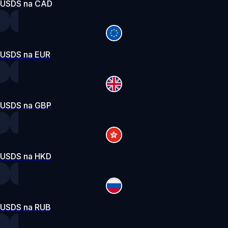
USDS na CAD
USDS na EUR
USDS na GBP
USDS na HKD
USDS na RUB