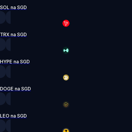
SOL na SGD
TRX na SGD
HYPE na SGD
DOGE na SGD
LEO na SGD