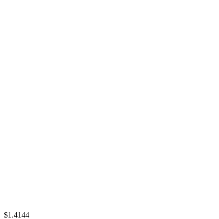
$1.4144