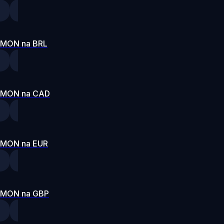
MON na BRL
MON na CAD
MON na EUR
MON na GBP