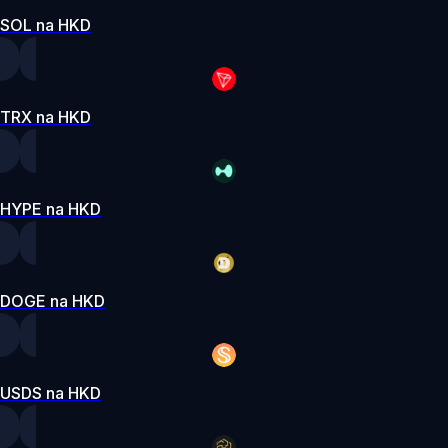
SOL na HKD
TRX na HKD
HYPE na HKD
DOGE na HKD
USDS na HKD