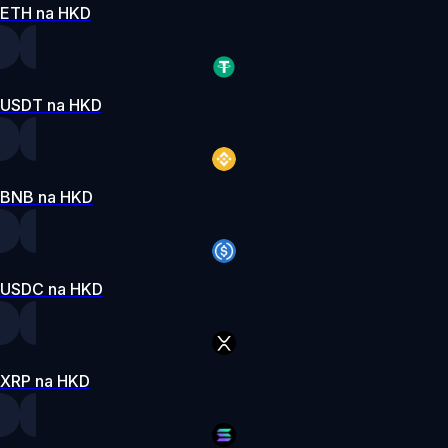
ETH na HKD
USDT na HKD
BNB na HKD
USDC na HKD
XRP na HKD