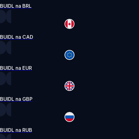
BUIDL na BRL
BUIDL na CAD
BUIDL na EUR
BUIDL na GBP
BUIDL na RUB