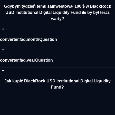
Gdybym tydzień temu zainwestował 100 $ w BlackRock
USD Institutional Digital Liquidity Fund ile by był teraz
warty?
converter.faq.monthQuestion
converter.faq.yearQuestion
Jak kupić BlackRock USD Institutional Digital Liquidity
Fund?