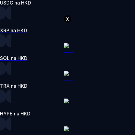
USDC na HKD
XRP na HKD
SOL na HKD
TRX na HKD
HYPE na HKD