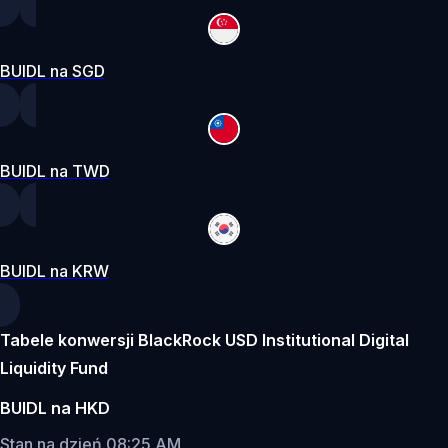
BUIDL na SGD
BUIDL na TWD
BUIDL na KRW
Tabele konwersji BlackRock USD Institutional Digital
Liquidity Fund
BUIDL na HKD
Stan na dzień 08:25 AM