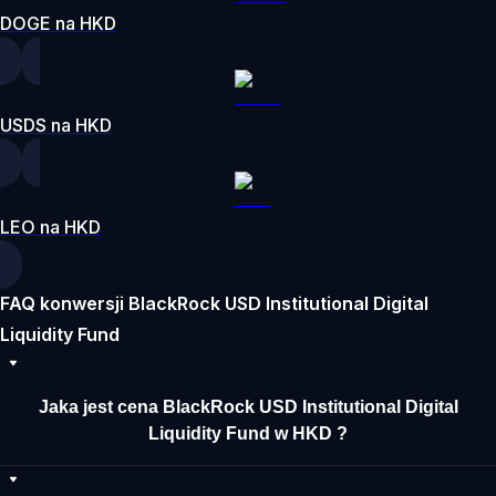
DOGE na HKD
USDS na HKD
LEO na HKD
FAQ konwersji BlackRock USD Institutional Digital
Liquidity Fund
Jaka jest cena BlackRock USD Institutional Digital
Liquidity Fund w HKD ?