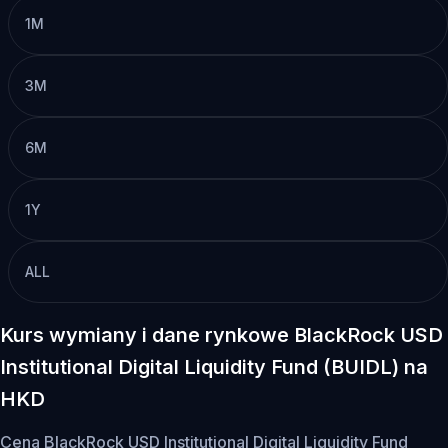
1M
3M
6M
1Y
ALL
Kurs wymiany i dane rynkowe BlackRock USD
Institutional Digital Liquidity Fund (BUIDL) na
HKD
Cena BlackRock USD Institutional Digital Liquidity Fund