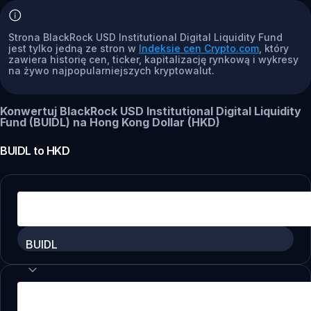
Strona BlackRock USD Institutional Digital Liquidity Fund
jest tylko jedną ze stron w
Indeksie cen Crypto.com
, który
zawiera historię cen, ticker, kapitalizację rynkową i wykresy
na żywo najpopularniejszych kryptowalut.
Konwertuj BlackRock USD Institutional Digital Liquidity
Fund (BUIDL) na Hong Kong Dollar (HKD)
BUIDL
to
HKD
BUIDL