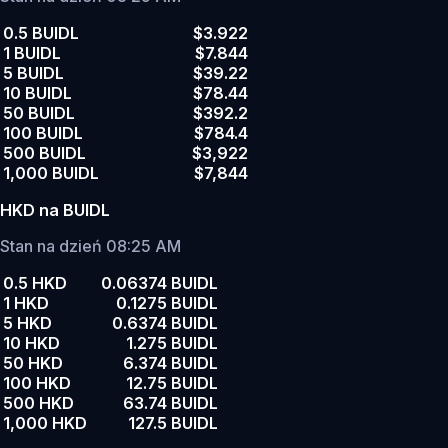
0.5 BUIDL
$3.922
1 BUIDL
$7.844
5 BUIDL
$39.22
10 BUIDL
$78.44
50 BUIDL
$392.2
100 BUIDL
$784.4
500 BUIDL
$3,922
1,000 BUIDL
$7,844
HKD na BUIDL
Stan na dzień 08:25 AM
0.5 HKD
0.06374 BUIDL
1 HKD
0.1275 BUIDL
5 HKD
0.6374 BUIDL
10 HKD
1.275 BUIDL
50 HKD
6.374 BUIDL
100 HKD
12.75 BUIDL
500 HKD
63.74 BUIDL
1,000 HKD
127.5 BUIDL