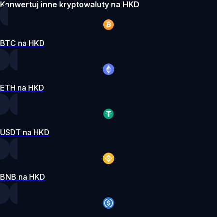
Konwertuj inne kryptowaluty na HKD
BTC na HKD
ETH na HKD
USDT na HKD
BNB na HKD