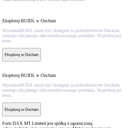
Eksploruj BUIDL w Onchain
WymainaBUIDL może być dostępna za pośrednictwem Onchain,
naszego oficjalnego zdecentralizowanego produktu. Wypróbuj już
teraz.
Eksploruj w Onchain
Eksploruj BUIDL w Onchain
WymainaBUIDL może być dostępna za pośrednictwem Onchain,
naszego oficjalnego zdecentralizowanego produktu. Wypróbuj już
teraz.
Eksploruj w Onchain
Foris DAX MT Limited jest spółką z ograniczoną