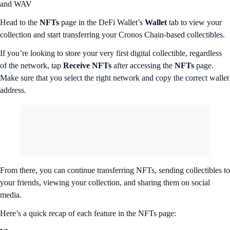
and WAV
Head to the
NFTs
page in the DeFi Wallet’s
Wallet
tab to view your
collection and start transferring your Cronos Chain-based collectibles.
If you’re looking to store your very first digital collectible, regardless
of the network, tap
Receive NFTs
after accessing the
NFTs
page.
Make sure that you select the right network and copy the correct wallet
address.
From there, you can continue transferring NFTs, sending collectibles to
your friends, viewing your collection, and sharing them on social
media.
Here’s a quick recap of each feature in the NFTs page: