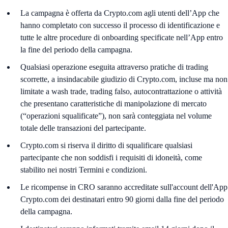
La campagna è offerta da Crypto.com agli utenti dell’App che
hanno completato con successo il processo di identificazione e
tutte le altre procedure di onboarding specificate nell’App entro
la fine del periodo della campagna.
Qualsiasi operazione eseguita attraverso pratiche di trading
scorrette, a insindacabile giudizio di Crypto.com, incluse ma non
limitate a wash trade, trading falso, autocontrattazione o attività
che presentano caratteristiche di manipolazione di mercato
(“operazioni squalificate”), non sarà conteggiata nel volume
totale delle transazioni del partecipante.
Crypto.com si riserva il diritto di squalificare qualsiasi
partecipante che non soddisfi i requisiti di idoneità, come
stabilito nei nostri Termini e condizioni.
Le ricompense in CRO saranno accreditate sull'account dell'App
Crypto.com dei destinatari entro 90 giorni dalla fine del periodo
della campagna.