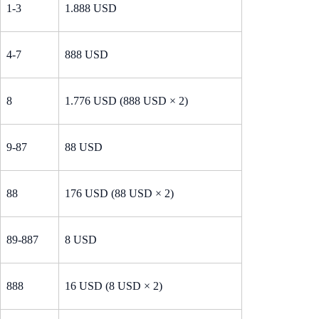
1-3
1.888 USD
4-7
888 USD
8
1.776 USD (888 USD × 2)
9-87
88 USD
88
176 USD (88 USD × 2)
89-887
8 USD
888
16 USD (8 USD × 2)