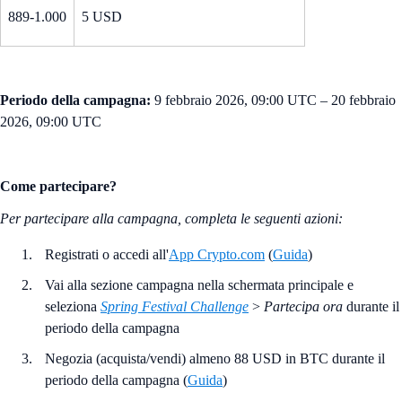
889-1.000
5 USD
Periodo della campagna:
9 febbraio 2026, 09:00 UTC – 20 febbraio
2026, 09:00 UTC
Come partecipare?
Per partecipare alla campagna, completa le seguenti azioni:
Registrati o accedi all'
App Crypto.com
(
Guida
)
Vai alla sezione campagna nella schermata principale e
seleziona
Spring Festival Challenge
>
Partecipa ora
durante il
periodo della campagna
Negozia (acquista/vendi) almeno 88 USD in BTC durante il
periodo della campagna (
Guida
)