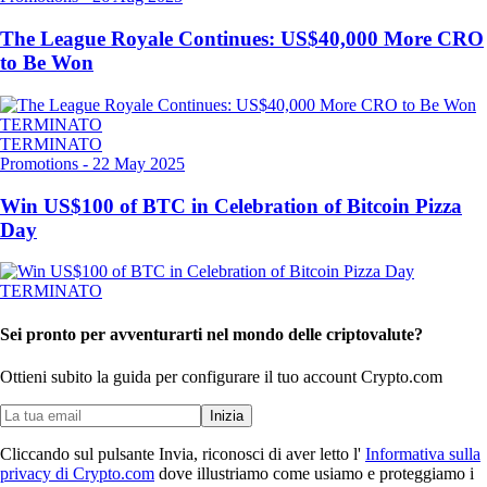
The League Royale Continues: US$40,000 More CRO
to Be Won
TERMINATO
TERMINATO
Promotions
-
22 May 2025
Win US$100 of BTC in Celebration of Bitcoin Pizza
Day
TERMINATO
Sei pronto per avventurarti nel mondo delle criptovalute?
Ottieni subito la guida per configurare il tuo account Crypto.com
Inizia
Cliccando sul pulsante Invia, riconosci di aver letto l'
Informativa sulla
privacy di Crypto.com
dove illustriamo come usiamo e proteggiamo i