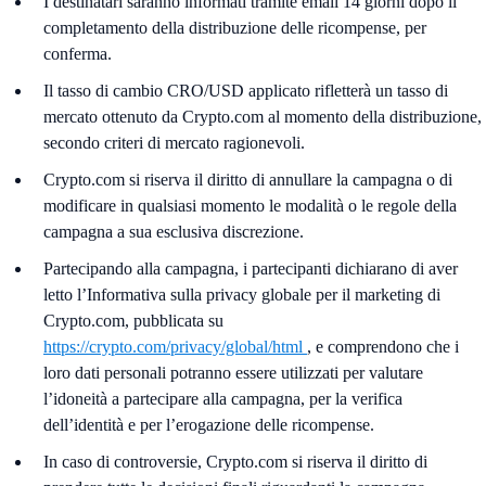
I destinatari saranno informati tramite email 14 giorni dopo il
completamento della distribuzione delle ricompense, per
conferma.
Il tasso di cambio CRO/USD applicato rifletterà un tasso di
mercato ottenuto da Crypto.com al momento della distribuzione,
secondo criteri di mercato ragionevoli.
Crypto.com si riserva il diritto di annullare la campagna o di
modificare in qualsiasi momento le modalità o le regole della
campagna a sua esclusiva discrezione.
Partecipando alla campagna, i partecipanti dichiarano di aver
letto l’Informativa sulla privacy globale per il marketing di
Crypto.com, pubblicata su
https://crypto.com/privacy/global/html
, e comprendono che i
loro dati personali potranno essere utilizzati per valutare
l’idoneità a partecipare alla campagna, per la verifica
dell’identità e per l’erogazione delle ricompense.
In caso di controversie, Crypto.com si riserva il diritto di