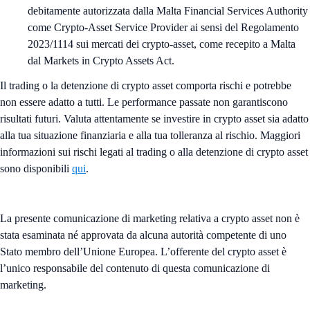
debitamente autorizzata dalla Malta Financial Services Authority
come Crypto-Asset Service Provider ai sensi del Regolamento
2023/1114 sui mercati dei crypto-asset, come recepito a Malta
dal Markets in Crypto Assets Act.
Il trading o la detenzione di crypto asset comporta rischi e potrebbe
non essere adatto a tutti. Le performance passate non garantiscono
risultati futuri. Valuta attentamente se investire in crypto asset sia adatto
alla tua situazione finanziaria e alla tua tolleranza al rischio. Maggiori
informazioni sui rischi legati al trading o alla detenzione di crypto asset
sono disponibili
qui
.
La presente comunicazione di marketing relativa a crypto asset non è
stata esaminata né approvata da alcuna autorità competente di uno
Stato membro dell’Unione Europea. L’offerente del crypto asset è
l’unico responsabile del contenuto di questa comunicazione di
marketing.