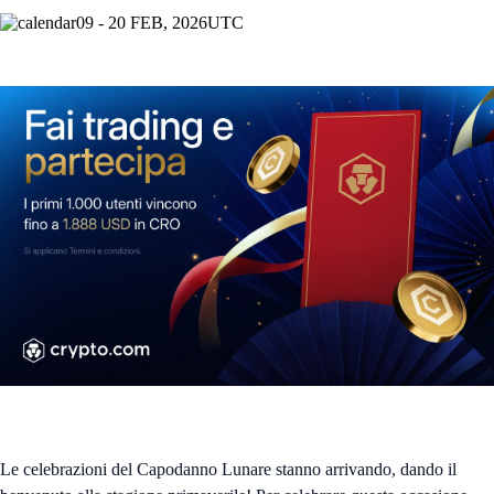
09 - 20 FEB, 2026
UTC
Le celebrazioni del Capodanno Lunare stanno arrivando, dando il