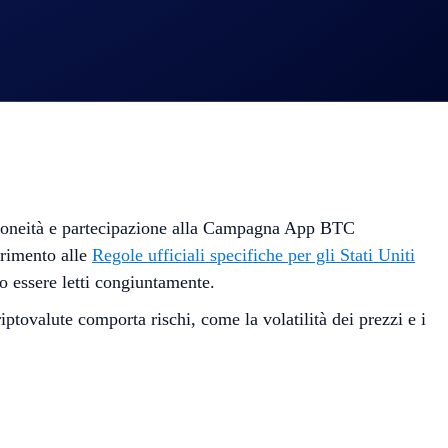
 idoneità e partecipazione alla Campagna App BTC
ferimento alle
Regole ufficiali specifiche per gli Stati Uniti
o essere letti congiuntamente.
tovalute comporta rischi, come la volatilità dei prezzi e i