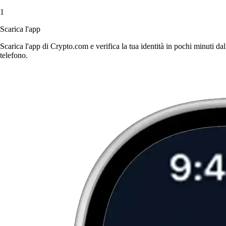
1
Scarica l'app
Scarica l'app di Crypto.com e verifica la tua identità in pochi minuti dal
telefono.