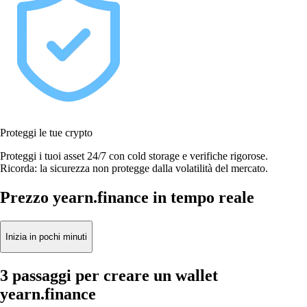
Proteggi le tue crypto
Proteggi i tuoi asset 24/7 con cold storage e verifiche rigorose.
Ricorda: la sicurezza non protegge dalla volatilità del mercato.
Prezzo yearn.finance in tempo reale
Inizia in pochi minuti
3 passaggi per creare un wallet
yearn.finance