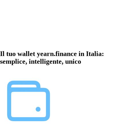
Il tuo wallet yearn.finance in Italia:
semplice, intelligente, unico