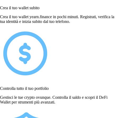
Crea il tuo wallet subito
Crea il tuo wallet yearn.finance in pochi minuti. Registrati, verifica la
tua identità e inizia subito dal tuo telefono.
Controlla tutto il tuo portfolio
Gestisci le tue crypto ovunque. Controlla il saldo e scopri il DeFi
Wallet per strumenti più avanzati.