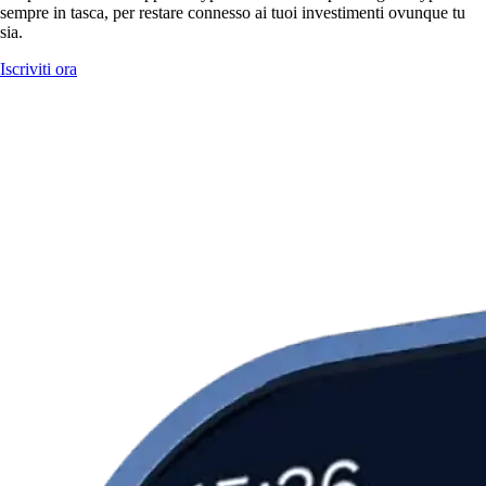
sempre in tasca, per restare connesso ai tuoi investimenti ovunque tu
sia.
Iscriviti ora