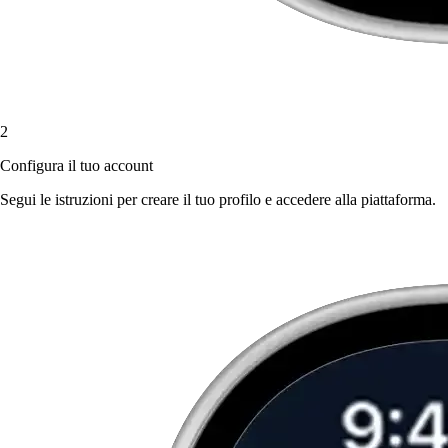
2
Configura il tuo account
Segui le istruzioni per creare il tuo profilo e accedere alla piattaforma.