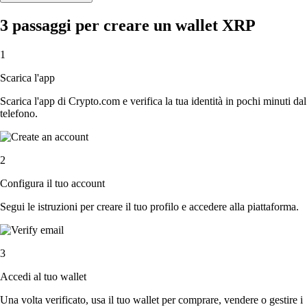
3 passaggi per creare un wallet XRP
1
Scarica l'app
Scarica l'app di Crypto.com e verifica la tua identità in pochi minuti dal
telefono.
2
Configura il tuo account
Segui le istruzioni per creare il tuo profilo e accedere alla piattaforma.
3
Accedi al tuo wallet
Una volta verificato, usa il tuo wallet per comprare, vendere o gestire i