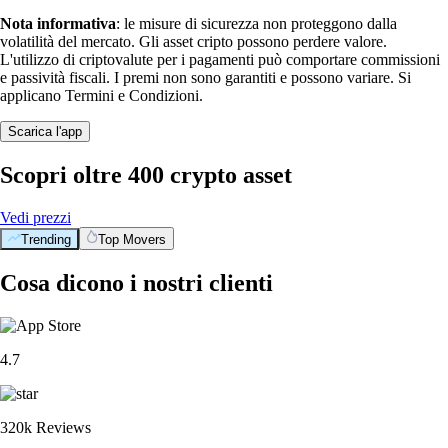
Nota informativa
: le misure di sicurezza non proteggono dalla
volatilità del mercato. Gli asset cripto possono perdere valore.
L'utilizzo di criptovalute per i pagamenti può comportare commissioni
e passività fiscali. I premi non sono garantiti e possono variare. Si
applicano Termini e Condizioni.
Scarica l'app
Scopri oltre 400 crypto asset
Vedi prezzi
Trending
Top Movers
Cosa dicono i nostri clienti
4.7
320k Reviews