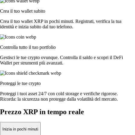
Crea il tuo wallet subito
Crea il tuo wallet XRP in pochi minuti. Registrati, verifica la tua
identità e inizia subito dal tuo telefono.
Controlla tutto il tuo portfolio
Gestisci le tue crypto ovunque. Controlla il saldo e scopri il DeFi
Wallet per strumenti più avanzati.
Proteggi le tue crypto
Proteggi i tuoi asset 24/7 con cold storage e verifiche rigorose.
Ricorda: la sicurezza non protegge dalla volatilità del mercato.
Prezzo XRP in tempo reale
Inizia in pochi minuti