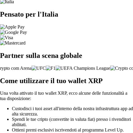
Pensato per l'Italia
Partner sulla scena globale
Come utilizzare il tuo wallet XRP
Una volta attivato il tuo wallet XRP, ecco alcune delle funzionalità a
tua disposizione:
Custodisci i tuoi asset all'interno della nostra infrastruttura app ad
alta sicurezza.
Spendi le tue cripto (convertite in valuta fiat) presso i rivenditori
abilitati.
Ottieni premi esclusivi iscrivendoti al programma Level Up.