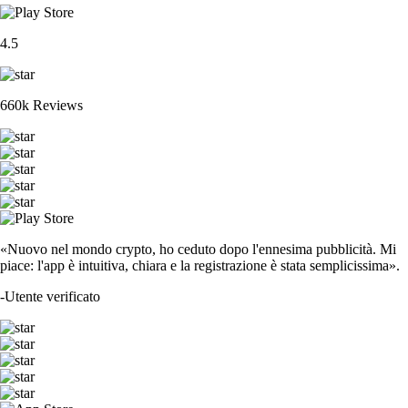
4.5
660k Reviews
«Nuovo nel mondo crypto, ho ceduto dopo l'ennesima pubblicità. Mi
piace: l'app è intuitiva, chiara e la registrazione è stata semplicissima».
-
Utente verificato