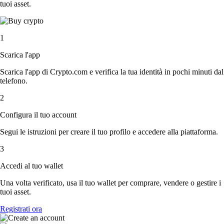
tuoi asset.
1
Scarica l'app
Scarica l'app di Crypto.com e verifica la tua identità in pochi minuti dal
telefono.
2
Configura il tuo account
Segui le istruzioni per creare il tuo profilo e accedere alla piattaforma.
3
Accedi al tuo wallet
Una volta verificato, usa il tuo wallet per comprare, vendere o gestire i
tuoi asset.
Registrati ora