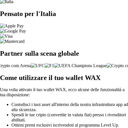
Pensato per l'Italia
Partner sulla scena globale
Come utilizzare il tuo wallet WAX
Una volta attivato il tuo wallet WAX, ecco alcune delle funzionalità a
tua disposizione:
Custodisci i tuoi asset all'interno della nostra infrastruttura app ad
alta sicurezza.
Spendi le tue cripto (convertite in valuta fiat) presso i rivenditori
abilitati.
Ottieni premi esclusivi iscrivendoti al programma Level Up.