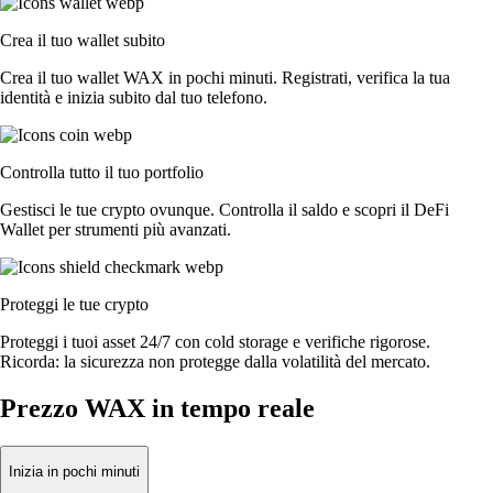
Crea il tuo wallet subito
Crea il tuo wallet WAX in pochi minuti. Registrati, verifica la tua
identità e inizia subito dal tuo telefono.
Controlla tutto il tuo portfolio
Gestisci le tue crypto ovunque. Controlla il saldo e scopri il DeFi
Wallet per strumenti più avanzati.
Proteggi le tue crypto
Proteggi i tuoi asset 24/7 con cold storage e verifiche rigorose.
Ricorda: la sicurezza non protegge dalla volatilità del mercato.
Prezzo WAX in tempo reale
Inizia in pochi minuti