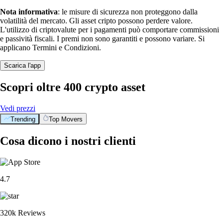
Nota informativa
: le misure di sicurezza non proteggono dalla
volatilità del mercato. Gli asset cripto possono perdere valore.
L'utilizzo di criptovalute per i pagamenti può comportare commissioni
e passività fiscali. I premi non sono garantiti e possono variare. Si
applicano Termini e Condizioni.
Scarica l'app
Scopri oltre 400 crypto asset
Vedi prezzi
Trending
Top Movers
Cosa dicono i nostri clienti
4.7
320k Reviews