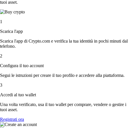
tuoi asset.
1
Scarica l'app
Scarica l'app di Crypto.com e verifica la tua identità in pochi minuti dal
telefono.
2
Configura il tuo account
Segui le istruzioni per creare il tuo profilo e accedere alla piattaforma.
3
Accedi al tuo wallet
Una volta verificato, usa il tuo wallet per comprare, vendere o gestire i
tuoi asset.
Registrati ora