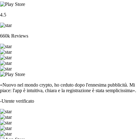
4.5
660k Reviews
«Nuovo nel mondo crypto, ho ceduto dopo l'ennesima pubblicità. Mi
piace: l'app è intuitiva, chiara e la registrazione è stata semplicissima».
-
Utente verificato