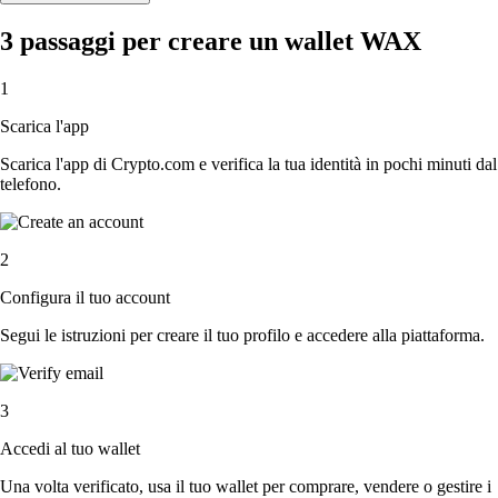
3 passaggi per creare un wallet WAX
1
Scarica l'app
Scarica l'app di Crypto.com e verifica la tua identità in pochi minuti dal
telefono.
2
Configura il tuo account
Segui le istruzioni per creare il tuo profilo e accedere alla piattaforma.
3
Accedi al tuo wallet
Una volta verificato, usa il tuo wallet per comprare, vendere o gestire i