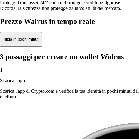
Proteggi i tuoi asset 24/7 con cold storage e verifiche rigorose.
Ricorda: la sicurezza non protegge dalla volatilità del mercato.
Prezzo Walrus in tempo reale
Inizia in pochi minuti
3 passaggi per creare un wallet Walrus
1
Scarica l'app
Scarica l'app di Crypto.com e verifica la tua identità in pochi minuti dal
telefono.