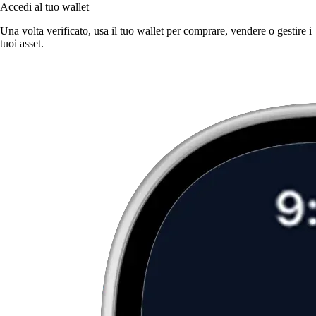
Accedi al tuo wallet
Una volta verificato, usa il tuo wallet per comprare, vendere o gestire i
tuoi asset.