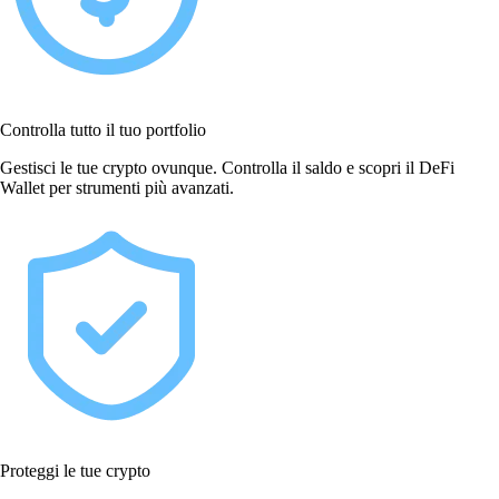
Controlla tutto il tuo portfolio
Gestisci le tue crypto ovunque. Controlla il saldo e scopri il DeFi
Wallet per strumenti più avanzati.
Proteggi le tue crypto