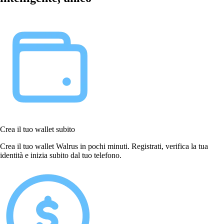
Crea il tuo wallet subito
Crea il tuo wallet Walrus in pochi minuti. Registrati, verifica la tua
identità e inizia subito dal tuo telefono.