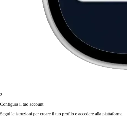
2
Configura il tuo account
Segui le istruzioni per creare il tuo profilo e accedere alla piattaforma.