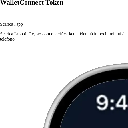
WalletConnect Token
1
Scarica l'app
Scarica l'app di Crypto.com e verifica la tua identità in pochi minuti dal
telefono.