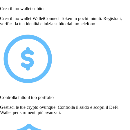
Crea il tuo wallet subito
Crea il tuo wallet WalletConnect Token in pochi minuti. Registrati,
verifica la tua identità e inizia subito dal tuo telefono.
Controlla tutto il tuo portfolio
Gestisci le tue crypto ovunque. Controlla il saldo e scopri il DeFi
Wallet per strumenti più avanzati.