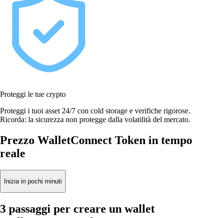
Proteggi le tue crypto
Proteggi i tuoi asset 24/7 con cold storage e verifiche rigorose.
Ricorda: la sicurezza non protegge dalla volatilità del mercato.
Prezzo WalletConnect Token in tempo
reale
Inizia in pochi minuti
3 passaggi per creare un wallet