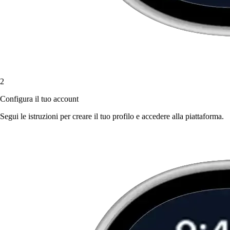
2
Configura il tuo account
Segui le istruzioni per creare il tuo profilo e accedere alla piattaforma.