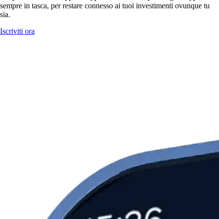
sempre in tasca, per restare connesso ai tuoi investimenti ovunque tu
sia.
Iscriviti ora