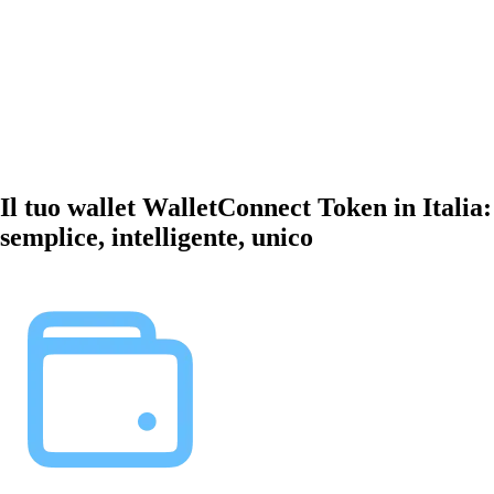
Il tuo wallet WalletConnect Token in Italia:
semplice, intelligente, unico