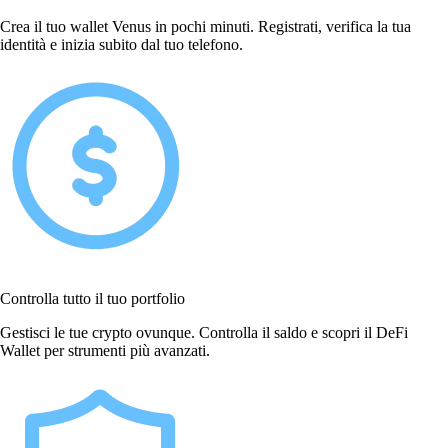
Crea il tuo wallet Venus in pochi minuti. Registrati, verifica la tua
identità e inizia subito dal tuo telefono.
Controlla tutto il tuo portfolio
Gestisci le tue crypto ovunque. Controlla il saldo e scopri il DeFi
Wallet per strumenti più avanzati.