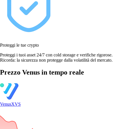
Proteggi le tue crypto
Proteggi i tuoi asset 24/7 con cold storage e verifiche rigorose.
Ricorda: la sicurezza non protegge dalla volatilità del mercato.
Prezzo Venus in tempo reale
Venus
XVS