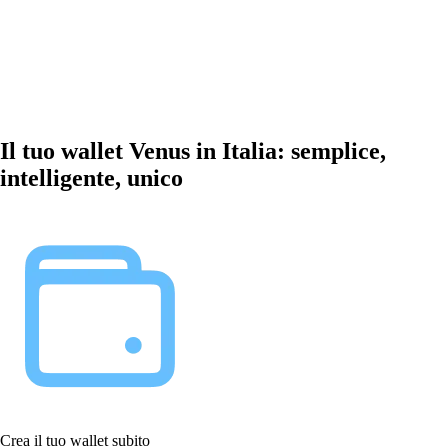
Il tuo wallet Venus in Italia: semplice,
intelligente, unico
Crea il tuo wallet subito