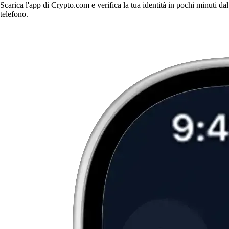
Scarica l'app di Crypto.com e verifica la tua identità in pochi minuti dal
telefono.