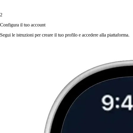
2
Configura il tuo account
Segui le istruzioni per creare il tuo profilo e accedere alla piattaforma.