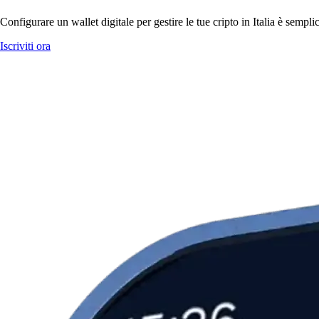
Configurare un wallet digitale per gestire le tue cripto in Italia è semp
Iscriviti ora