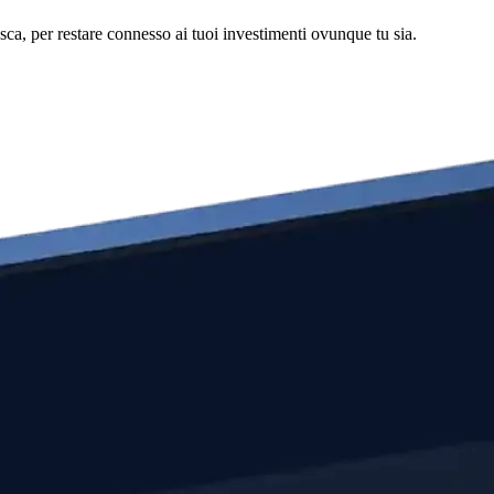
asca, per restare connesso ai tuoi investimenti ovunque tu sia.