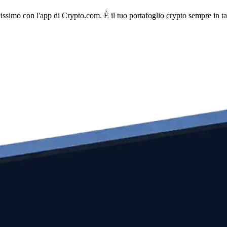
licissimo con l'app di Crypto.com. È il tuo portafoglio crypto sempre in t