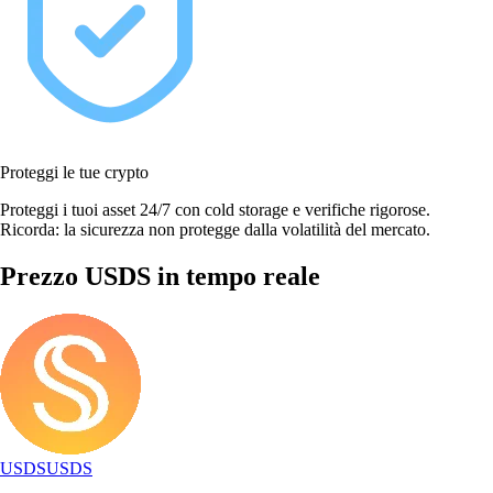
Proteggi le tue crypto
Proteggi i tuoi asset 24/7 con cold storage e verifiche rigorose.
Ricorda: la sicurezza non protegge dalla volatilità del mercato.
Prezzo USDS in tempo reale
USDS
USDS