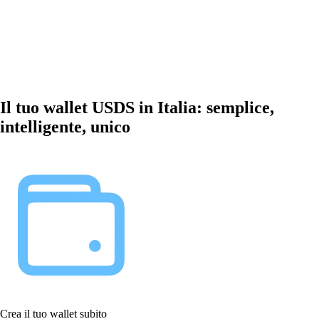
Il tuo wallet USDS in Italia: semplice,
intelligente, unico
Crea il tuo wallet subito