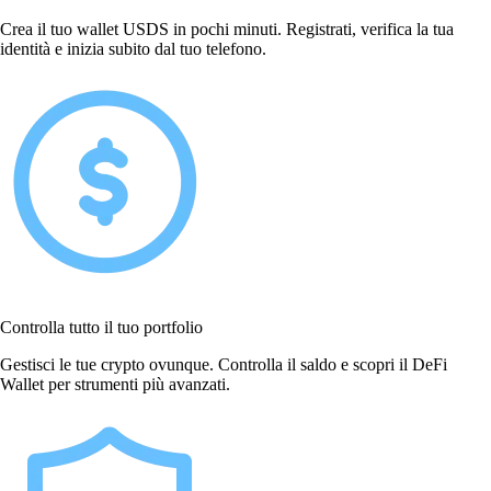
Crea il tuo wallet USDS in pochi minuti. Registrati, verifica la tua
identità e inizia subito dal tuo telefono.
Controlla tutto il tuo portfolio
Gestisci le tue crypto ovunque. Controlla il saldo e scopri il DeFi
Wallet per strumenti più avanzati.