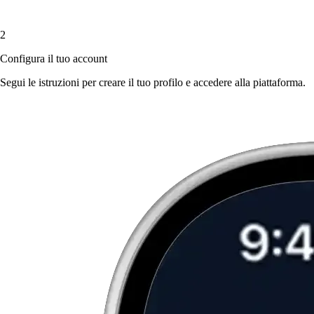
2
Configura il tuo account
Segui le istruzioni per creare il tuo profilo e accedere alla piattaforma.