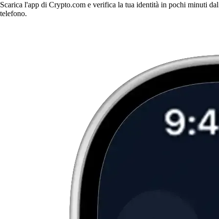
Scarica l'app di Crypto.com e verifica la tua identità in pochi minuti dal
telefono.