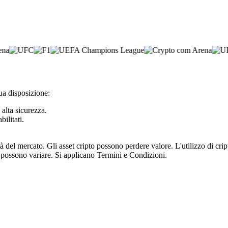
ua disposizione:
 alta sicurezza.
bilitati.
tà del mercato. Gli asset cripto possono perdere valore. L'utilizzo di cr
e possono variare. Si applicano Termini e Condizioni.