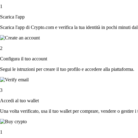
1
Scarica l'app
Scarica l'app di Crypto.com e verifica la tua identità in pochi minuti dal
2
Configura il tuo account
Segui le istruzioni per creare il tuo profilo e accedere alla piattaforma.
3
Accedi al tuo wallet
Una volta verificato, usa il tuo wallet per comprare, vendere o gestire i 
1