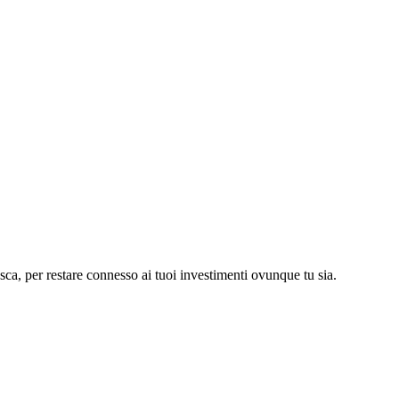
asca, per restare connesso ai tuoi investimenti ovunque tu sia.