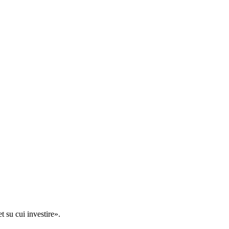
t su cui investire».