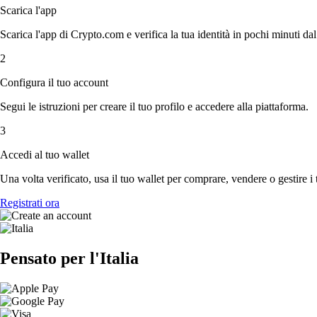
Scarica l'app
Scarica l'app di Crypto.com e verifica la tua identità in pochi minuti dal
2
Configura il tuo account
Segui le istruzioni per creare il tuo profilo e accedere alla piattaforma.
3
Accedi al tuo wallet
Una volta verificato, usa il tuo wallet per comprare, vendere o gestire i 
Registrati ora
Pensato per l'Italia