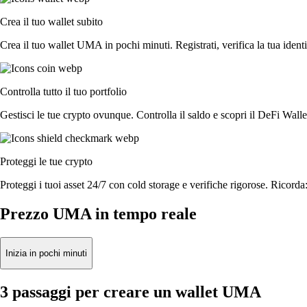
Crea il tuo wallet subito
Crea il tuo wallet UMA in pochi minuti. Registrati, verifica la tua identit
Controlla tutto il tuo portfolio
Gestisci le tue crypto ovunque. Controlla il saldo e scopri il DeFi Walle
Proteggi le tue crypto
Proteggi i tuoi asset 24/7 con cold storage e verifiche rigorose. Ricorda:
Prezzo UMA in tempo reale
Inizia in pochi minuti
3 passaggi per creare un wallet UMA