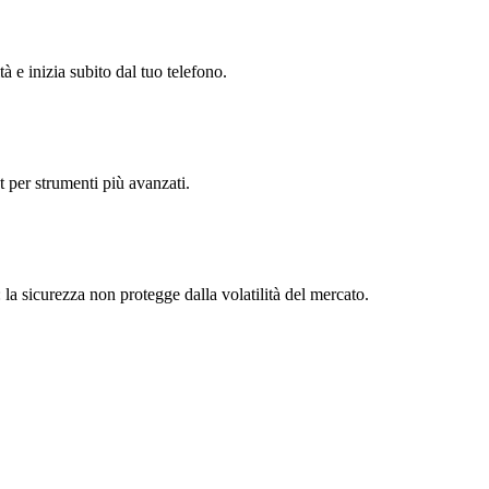
à e inizia subito dal tuo telefono.
t per strumenti più avanzati.
 la sicurezza non protegge dalla volatilità del mercato.