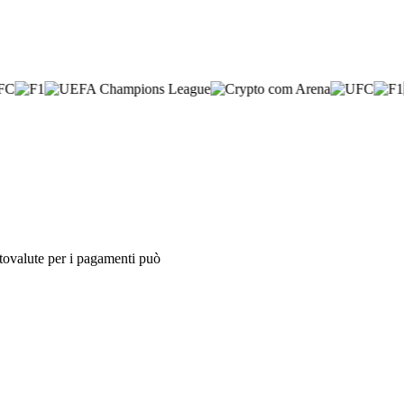
iptovalute per i pagamenti può