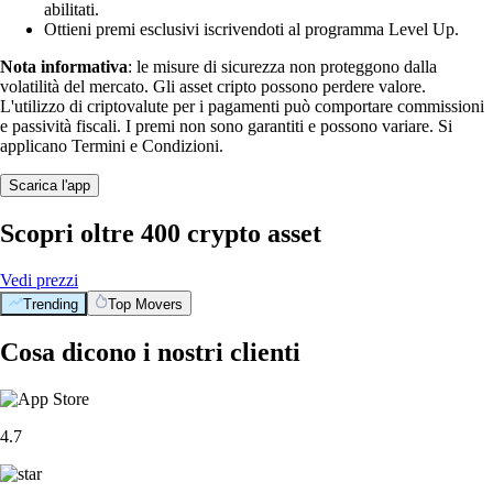
abilitati.
Ottieni premi esclusivi iscrivendoti al programma Level Up.
Nota informativa
: le misure di sicurezza non proteggono dalla
volatilità del mercato. Gli asset cripto possono perdere valore.
L'utilizzo di criptovalute per i pagamenti può comportare commissioni
e passività fiscali. I premi non sono garantiti e possono variare. Si
applicano Termini e Condizioni.
Scarica l'app
Scopri oltre 400 crypto asset
Vedi prezzi
Trending
Top Movers
Cosa dicono i nostri clienti
4.7