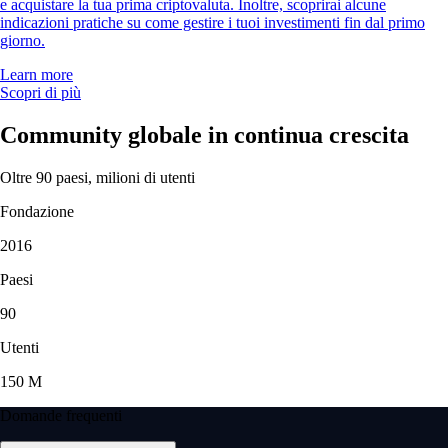
e acquistare la tua prima criptovaluta. Inoltre, scoprirai alcune
indicazioni pratiche su come gestire i tuoi investimenti fin dal primo
giorno.
Learn more
Scopri di più
Community globale in continua crescita
Oltre 90 paesi, milioni di utenti
Fondazione
2016
Paesi
90
Utenti
150 M
Domande frequenti