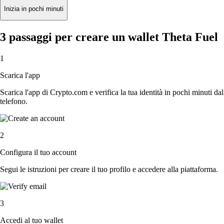
Inizia in pochi minuti
3 passaggi per creare un wallet Theta Fuel
1
Scarica l'app
Scarica l'app di Crypto.com e verifica la tua identità in pochi minuti dal
telefono.
2
Configura il tuo account
Segui le istruzioni per creare il tuo profilo e accedere alla piattaforma.
3
Accedi al tuo wallet