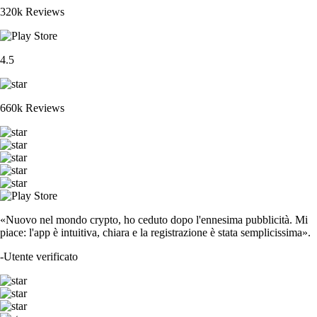
320k Reviews
4.5
660k Reviews
«Nuovo nel mondo crypto, ho ceduto dopo l'ennesima pubblicità. Mi
piace: l'app è intuitiva, chiara e la registrazione è stata semplicissima».
-
Utente verificato