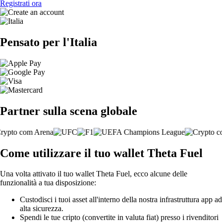
Registrati ora
Pensato per l'Italia
Partner sulla scena globale
Come utilizzare il tuo wallet Theta Fuel
Una volta attivato il tuo wallet Theta Fuel, ecco alcune delle
funzionalità a tua disposizione:
Custodisci i tuoi asset all'interno della nostra infrastruttura app ad
alta sicurezza.
Spendi le tue cripto (convertite in valuta fiat) presso i rivenditori