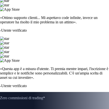
«Ottimo supporto clienti... Mi aspettavo code infinite, invece un
operatore ha risolto il mio problema in un attimo».
-
Utente verificato
«Questa app è a misura d'utente. Ti premia mentre impari, l'iscrizione è
semplice e le notifiche sono personalizzabili. C'è un'ampia scelta di
asset su cui investire».
-
Utente verificato
Zero commissioni di trading*