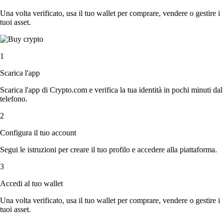
Una volta verificato, usa il tuo wallet per comprare, vendere o gestire i
tuoi asset.
1
Scarica l'app
Scarica l'app di Crypto.com e verifica la tua identità in pochi minuti dal
telefono.
2
Configura il tuo account
Segui le istruzioni per creare il tuo profilo e accedere alla piattaforma.
3
Accedi al tuo wallet
Una volta verificato, usa il tuo wallet per comprare, vendere o gestire i
tuoi asset.