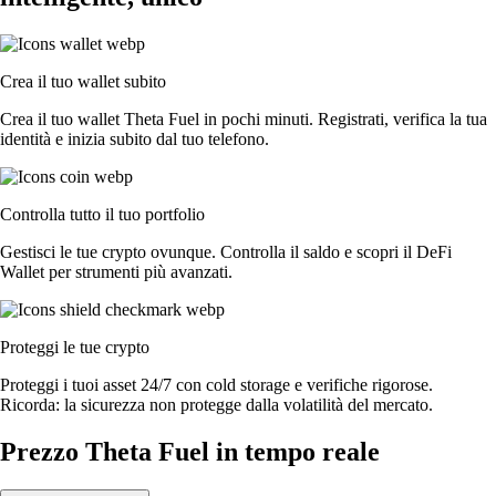
Crea il tuo wallet subito
Crea il tuo wallet Theta Fuel in pochi minuti. Registrati, verifica la tua
identità e inizia subito dal tuo telefono.
Controlla tutto il tuo portfolio
Gestisci le tue crypto ovunque. Controlla il saldo e scopri il DeFi
Wallet per strumenti più avanzati.
Proteggi le tue crypto
Proteggi i tuoi asset 24/7 con cold storage e verifiche rigorose.
Ricorda: la sicurezza non protegge dalla volatilità del mercato.
Prezzo Theta Fuel in tempo reale