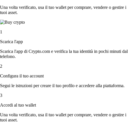
Una volta verificato, usa il tuo wallet per comprare, vendere o gestire i
tuoi asset.
1
Scarica l'app
Scarica l'app di Crypto.com e verifica la tua identità in pochi minuti dal
telefono.
2
Configura il tuo account
Segui le istruzioni per creare il tuo profilo e accedere alla piattaforma.
3
Accedi al tuo wallet
Una volta verificato, usa il tuo wallet per comprare, vendere o gestire i
tuoi asset.