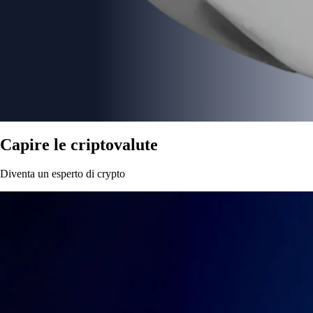
Capire le criptovalute
Diventa un esperto di crypto