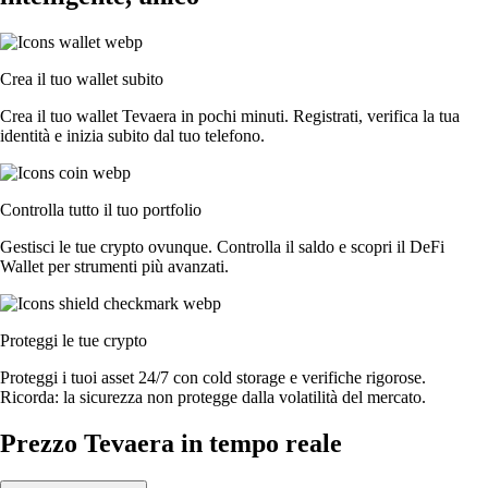
Crea il tuo wallet subito
Crea il tuo wallet Tevaera in pochi minuti. Registrati, verifica la tua
identità e inizia subito dal tuo telefono.
Controlla tutto il tuo portfolio
Gestisci le tue crypto ovunque. Controlla il saldo e scopri il DeFi
Wallet per strumenti più avanzati.
Proteggi le tue crypto
Proteggi i tuoi asset 24/7 con cold storage e verifiche rigorose.
Ricorda: la sicurezza non protegge dalla volatilità del mercato.
Prezzo Tevaera in tempo reale