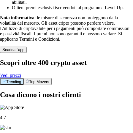
abilitati.
Ottieni premi esclusivi iscrivendoti al programma Level Up.
Nota informativa
: le misure di sicurezza non proteggono dalla
volatilità del mercato. Gli asset cripto possono perdere valore.
L'utilizzo di criptovalute per i pagamenti può comportare commissioni
e passività fiscali. I premi non sono garantiti e possono variare. Si
applicano Termini e Condizioni.
Scarica l'app
Scopri oltre 400 crypto asset
Vedi prezzi
Trending
Top Movers
Cosa dicono i nostri clienti
4.7