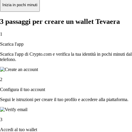
Inizia in pochi minuti
3 passaggi per creare un wallet Tevaera
1
Scarica l'app
Scarica l'app di Crypto.com e verifica la tua identità in pochi minuti dal
telefono.
2
Configura il tuo account
Segui le istruzioni per creare il tuo profilo e accedere alla piattaforma.
3
Accedi al tuo wallet