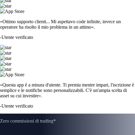
«Ottimo supporto clienti... Mi aspettavo code infinite, invece un
operatore ha risolto il mio problema in un attimo».
-
Utente verificato
«Questa app è a misura d'utente. Ti premia mentre impari, l'iscrizione è
semplice e le notifiche sono personalizzabili. C'è un'ampia scelta di
asset su cui investire».
-
Utente verificato
Zero commissioni di trading*