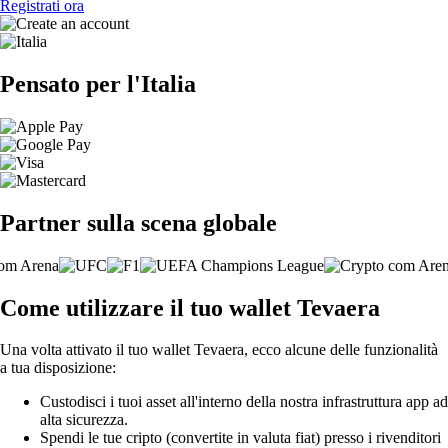
Registrati ora
Pensato per l'Italia
Partner sulla scena globale
Come utilizzare il tuo wallet Tevaera
Una volta attivato il tuo wallet Tevaera, ecco alcune delle funzionalità
a tua disposizione:
Custodisci i tuoi asset all'interno della nostra infrastruttura app ad
alta sicurezza.
Spendi le tue cripto (convertite in valuta fiat) presso i rivenditori