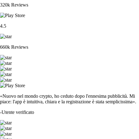
320k Reviews
4.5
660k Reviews
«Nuovo nel mondo crypto, ho ceduto dopo l'ennesima pubblicità. Mi
piace: l'app è intuitiva, chiara e la registrazione è stata semplicissima».
-
Utente verificato