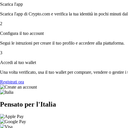
Scarica l'app
Scarica l'app di Crypto.com e verifica la tua identità in pochi minuti dal
2
Configura il tuo account
Segui le istruzioni per creare il tuo profilo e accedere alla piattaforma.
3
Accedi al tuo wallet
Una volta verificato, usa il tuo wallet per comprare, vendere o gestire i 
Registrati ora
Pensato per l'Italia