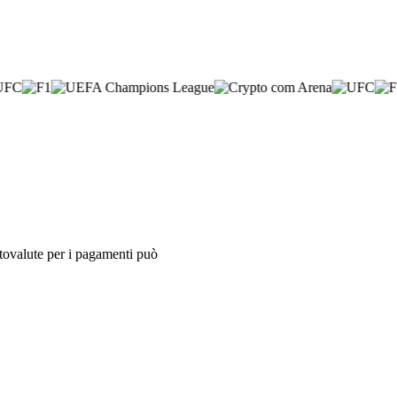
iptovalute per i pagamenti può