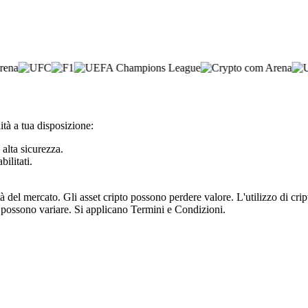
ità a tua disposizione:
 alta sicurezza.
bilitati.
tà del mercato. Gli asset cripto possono perdere valore. L'utilizzo di cr
e possono variare. Si applicano Termini e Condizioni.