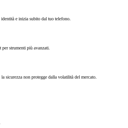
identità e inizia subito dal tuo telefono.
t per strumenti più avanzati.
 la sicurezza non protegge dalla volatilità del mercato.
d