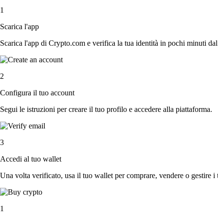
1
Scarica l'app
Scarica l'app di Crypto.com e verifica la tua identità in pochi minuti dal
2
Configura il tuo account
Segui le istruzioni per creare il tuo profilo e accedere alla piattaforma.
3
Accedi al tuo wallet
Una volta verificato, usa il tuo wallet per comprare, vendere o gestire i 
1