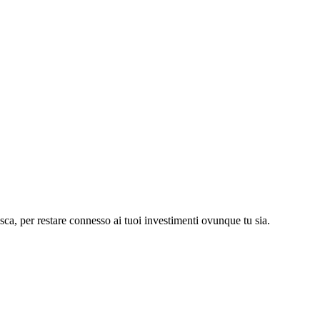
asca, per restare connesso ai tuoi investimenti ovunque tu sia.