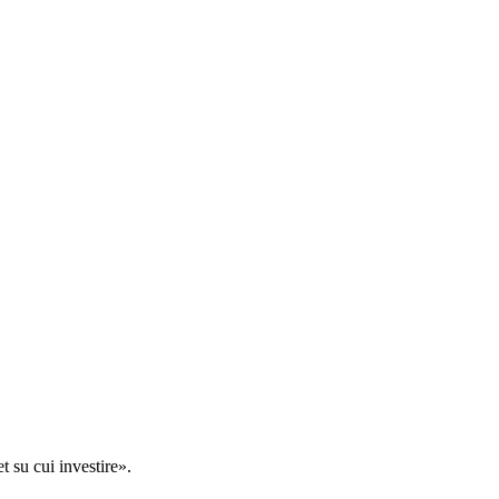
t su cui investire».