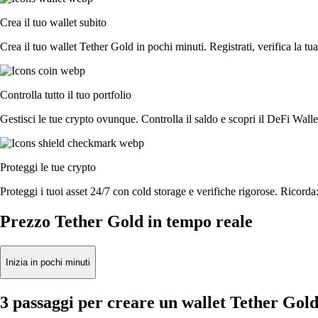
Crea il tuo wallet subito
Crea il tuo wallet Tether Gold in pochi minuti. Registrati, verifica la tua 
Controlla tutto il tuo portfolio
Gestisci le tue crypto ovunque. Controlla il saldo e scopri il DeFi Walle
Proteggi le tue crypto
Proteggi i tuoi asset 24/7 con cold storage e verifiche rigorose. Ricorda:
Prezzo Tether Gold in tempo reale
Inizia in pochi minuti
3 passaggi per creare un wallet Tether Gol