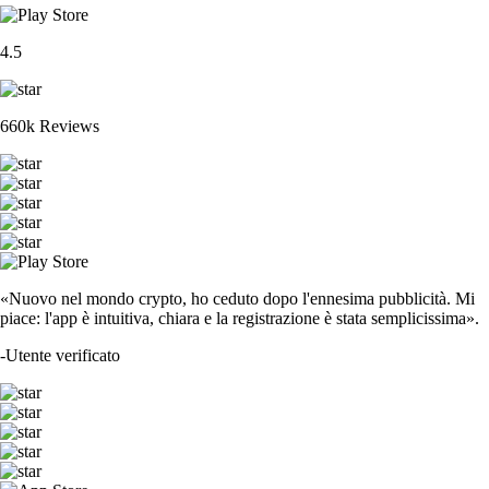
4.5
660k Reviews
«Nuovo nel mondo crypto, ho ceduto dopo l'ennesima pubblicità. Mi
piace: l'app è intuitiva, chiara e la registrazione è stata semplicissima».
-
Utente verificato