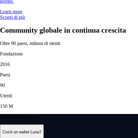
giorno.
Learn more
Scopri di più
Community globale in continua crescita
Oltre 90 paesi, milioni di utenti
Fondazione
2016
Paesi
90
Utenti
150 M
Domande frequenti
Cos'è un wallet Luna?