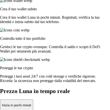
Crea il tuo wallet subito
Crea il tuo wallet Luna in pochi minuti. Registrati, verifica la tua
identità e inizia subito dal tuo telefono.
Controlla tutto il tuo portfolio
Gestisci le tue crypto ovunque. Controlla il saldo e scopri il DeFi
Wallet per strumenti più avanzati.
Proteggi le tue crypto
Proteggi i tuoi asset 24/7 con cold storage e verifiche rigorose.
Ricorda: la sicurezza non protegge dalla volatilità del mercato.
Prezzo Luna in tempo reale
Inizia in pochi minuti