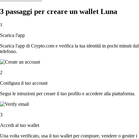
3 passaggi per creare un wallet Luna
1
Scarica l'app
Scarica l'app di Crypto.com e verifica la tua identità in pochi minuti dal
telefono.
2
Configura il tuo account
Segui le istruzioni per creare il tuo profilo e accedere alla piattaforma.
3
Accedi al tuo wallet
Una volta verificato, usa il tuo wallet per comprare, vendere o gestire i