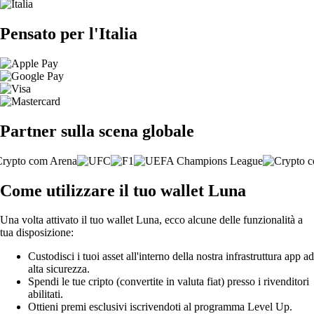
Pensato per l'Italia
Partner sulla scena globale
Come utilizzare il tuo wallet Luna
Una volta attivato il tuo wallet Luna, ecco alcune delle funzionalità a
tua disposizione:
Custodisci i tuoi asset all'interno della nostra infrastruttura app ad
alta sicurezza.
Spendi le tue cripto (convertite in valuta fiat) presso i rivenditori
abilitati.
Ottieni premi esclusivi iscrivendoti al programma Level Up.