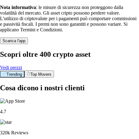
Nota informativa
: le misure di sicurezza non proteggono dalla
volatilità del mercato. Gli asset cripto possono perdere valore.
L'utilizzo di criptovalute per i pagamenti può comportare commissioni
e passività fiscali. I premi non sono garantiti e possono variare. Si
applicano Termini e Condizioni.
Scarica l'app
Scopri oltre 400 crypto asset
Vedi prezzi
Trending
Top Movers
Cosa dicono i nostri clienti
4.7
320k Reviews