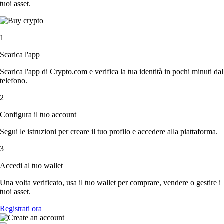
tuoi asset.
1
Scarica l'app
Scarica l'app di Crypto.com e verifica la tua identità in pochi minuti dal
telefono.
2
Configura il tuo account
Segui le istruzioni per creare il tuo profilo e accedere alla piattaforma.
3
Accedi al tuo wallet
Una volta verificato, usa il tuo wallet per comprare, vendere o gestire i
tuoi asset.
Registrati ora