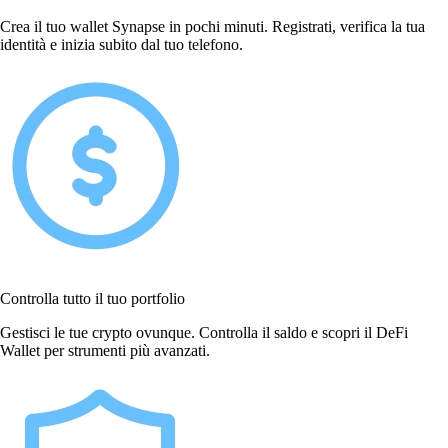
Crea il tuo wallet Synapse in pochi minuti. Registrati, verifica la tua
identità e inizia subito dal tuo telefono.
Controlla tutto il tuo portfolio
Gestisci le tue crypto ovunque. Controlla il saldo e scopri il DeFi
Wallet per strumenti più avanzati.