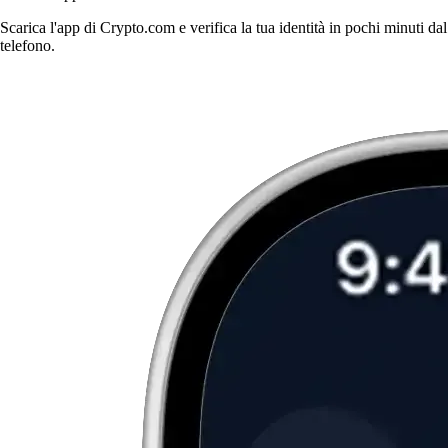
Scarica l'app di Crypto.com e verifica la tua identità in pochi minuti dal
telefono.