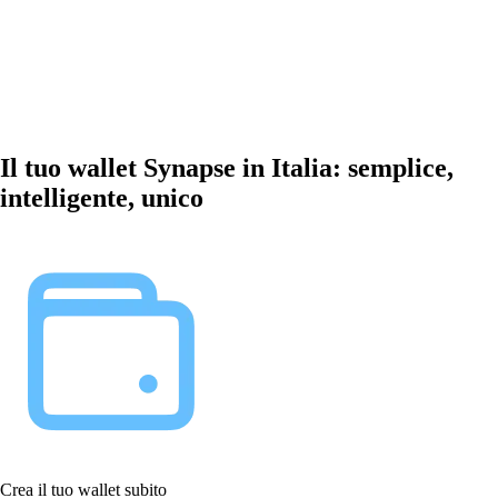
Il tuo wallet Synapse in Italia: semplice,
intelligente, unico
Crea il tuo wallet subito