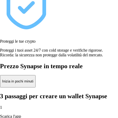
Proteggi le tue crypto
Proteggi i tuoi asset 24/7 con cold storage e verifiche rigorose.
Ricorda: la sicurezza non protegge dalla volatilità del mercato.
Prezzo Synapse in tempo reale
Inizia in pochi minuti
3 passaggi per creare un wallet Synapse
1
Scarica l'app