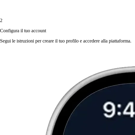
2
Configura il tuo account
Segui le istruzioni per creare il tuo profilo e accedere alla piattaforma.