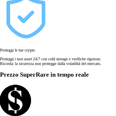
Proteggi le tue crypto
Proteggi i tuoi asset 24/7 con cold storage e verifiche rigorose.
Ricorda: la sicurezza non protegge dalla volatilità del mercato.
Prezzo SuperRare in tempo reale