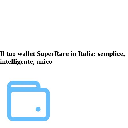
Il tuo wallet SuperRare in Italia: semplice,
intelligente, unico