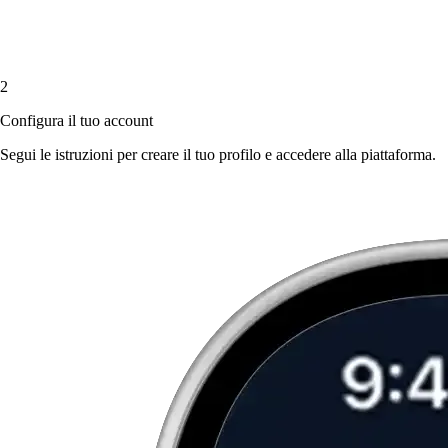
2
Configura il tuo account
Segui le istruzioni per creare il tuo profilo e accedere alla piattaforma.