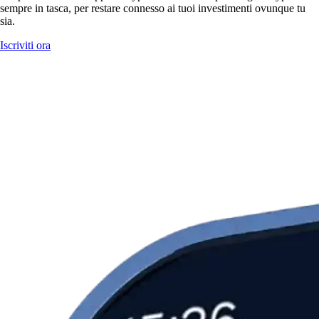
sempre in tasca, per restare connesso ai tuoi investimenti ovunque tu
sia.
Iscriviti ora