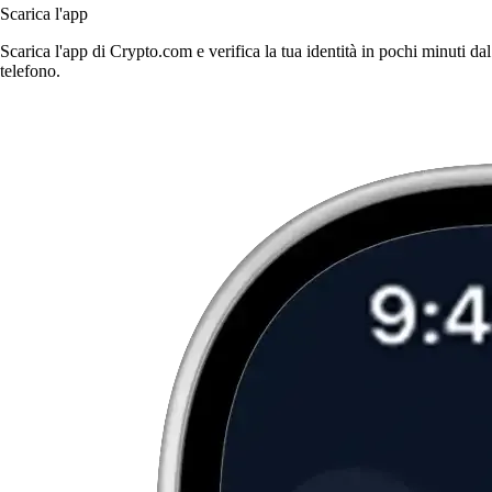
Scarica l'app
Scarica l'app di Crypto.com e verifica la tua identità in pochi minuti dal
telefono.