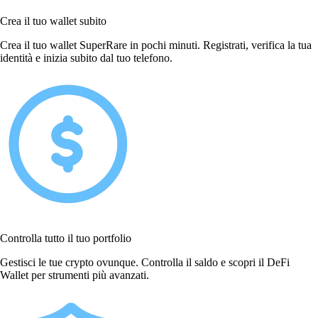
Crea il tuo wallet subito
Crea il tuo wallet SuperRare in pochi minuti. Registrati, verifica la tua
identità e inizia subito dal tuo telefono.
Controlla tutto il tuo portfolio
Gestisci le tue crypto ovunque. Controlla il saldo e scopri il DeFi
Wallet per strumenti più avanzati.