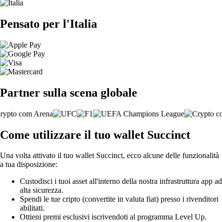
Pensato per l'Italia
Partner sulla scena globale
Come utilizzare il tuo wallet Succinct
Una volta attivato il tuo wallet Succinct, ecco alcune delle funzionalità
a tua disposizione:
Custodisci i tuoi asset all'interno della nostra infrastruttura app ad
alta sicurezza.
Spendi le tue cripto (convertite in valuta fiat) presso i rivenditori
abilitati.
Ottieni premi esclusivi iscrivendoti al programma Level Up.