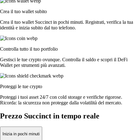
Crea il tuo wallet subito
Crea il tuo wallet Succinct in pochi minuti. Registrati, verifica la tua
identità e inizia subito dal tuo telefono.
Controlla tutto il tuo portfolio
Gestisci le tue crypto ovunque. Controlla il saldo e scopri il DeFi
Wallet per strumenti più avanzati.
Proteggi le tue crypto
Proteggi i tuoi asset 24/7 con cold storage e verifiche rigorose.
Ricorda: la sicurezza non protegge dalla volatilità del mercato.
Prezzo Succinct in tempo reale
Inizia in pochi minuti