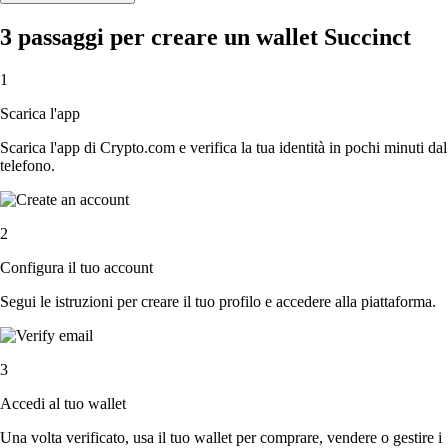
3 passaggi per creare un wallet Succinct
1
Scarica l'app
Scarica l'app di Crypto.com e verifica la tua identità in pochi minuti dal
telefono.
2
Configura il tuo account
Segui le istruzioni per creare il tuo profilo e accedere alla piattaforma.
3
Accedi al tuo wallet
Una volta verificato, usa il tuo wallet per comprare, vendere o gestire i