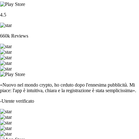
4.5
660k Reviews
«Nuovo nel mondo crypto, ho ceduto dopo l'ennesima pubblicità. Mi
piace: l'app è intuitiva, chiara e la registrazione è stata semplicissima».
-
Utente verificato