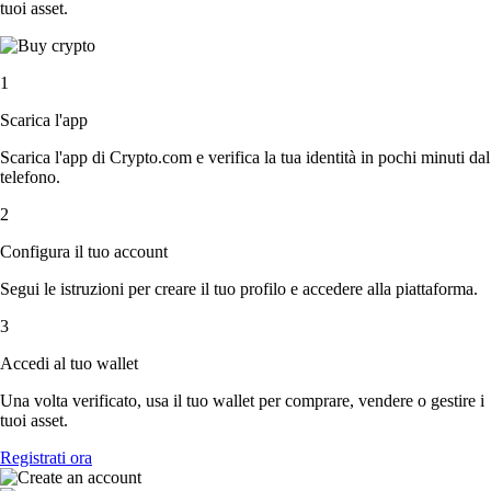
tuoi asset.
1
Scarica l'app
Scarica l'app di Crypto.com e verifica la tua identità in pochi minuti dal
telefono.
2
Configura il tuo account
Segui le istruzioni per creare il tuo profilo e accedere alla piattaforma.
3
Accedi al tuo wallet
Una volta verificato, usa il tuo wallet per comprare, vendere o gestire i
tuoi asset.
Registrati ora