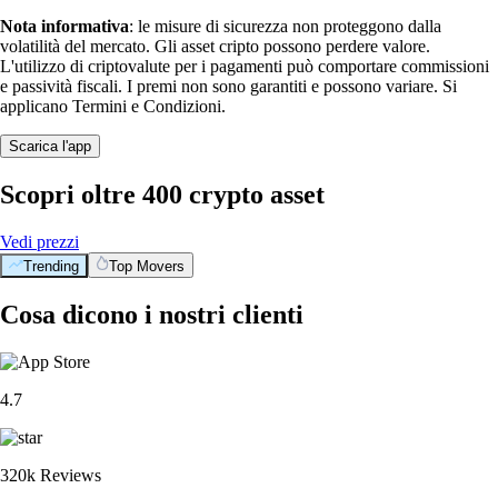
Nota informativa
: le misure di sicurezza non proteggono dalla
volatilità del mercato. Gli asset cripto possono perdere valore.
L'utilizzo di criptovalute per i pagamenti può comportare commissioni
e passività fiscali. I premi non sono garantiti e possono variare. Si
applicano Termini e Condizioni.
Scarica l'app
Scopri oltre 400 crypto asset
Vedi prezzi
Trending
Top Movers
Cosa dicono i nostri clienti
4.7
320k Reviews