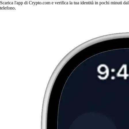
Scarica l'app di Crypto.com e verifica la tua identità in pochi minuti dal
telefono.