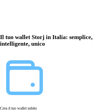
Il tuo wallet Storj in Italia: semplice,
intelligente, unico
Crea il tuo wallet subito