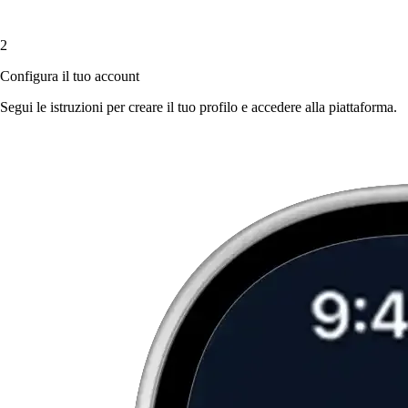
2
Configura il tuo account
Segui le istruzioni per creare il tuo profilo e accedere alla piattaforma.