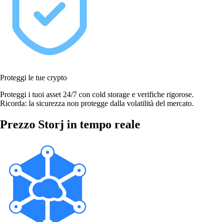
Proteggi le tue crypto
Proteggi i tuoi asset 24/7 con cold storage e verifiche rigorose.
Ricorda: la sicurezza non protegge dalla volatilità del mercato.
Prezzo Storj in tempo reale