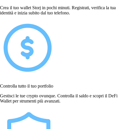
Crea il tuo wallet Storj in pochi minuti. Registrati, verifica la tua
identità e inizia subito dal tuo telefono.
Controlla tutto il tuo portfolio
Gestisci le tue crypto ovunque. Controlla il saldo e scopri il DeFi
Wallet per strumenti più avanzati.