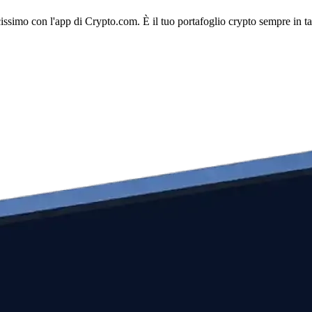
licissimo con l'app di Crypto.com. È il tuo portafoglio crypto sempre in t