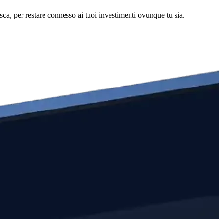
asca, per restare connesso ai tuoi investimenti ovunque tu sia.