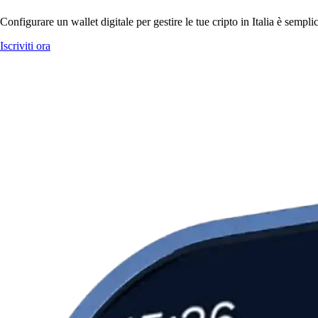
Configurare un wallet digitale per gestire le tue cripto in Italia è semp
Iscriviti ora