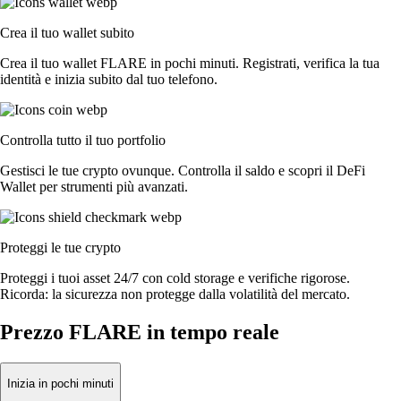
Crea il tuo wallet subito
Crea il tuo wallet FLARE in pochi minuti. Registrati, verifica la tua
identità e inizia subito dal tuo telefono.
Controlla tutto il tuo portfolio
Gestisci le tue crypto ovunque. Controlla il saldo e scopri il DeFi
Wallet per strumenti più avanzati.
Proteggi le tue crypto
Proteggi i tuoi asset 24/7 con cold storage e verifiche rigorose.
Ricorda: la sicurezza non protegge dalla volatilità del mercato.
Prezzo FLARE in tempo reale
Inizia in pochi minuti