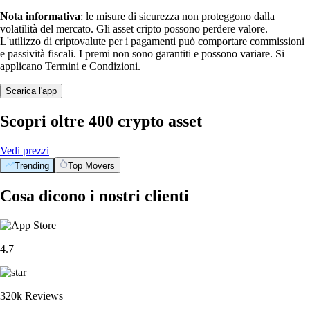
Nota informativa
: le misure di sicurezza non proteggono dalla
volatilità del mercato. Gli asset cripto possono perdere valore.
L'utilizzo di criptovalute per i pagamenti può comportare commissioni
e passività fiscali. I premi non sono garantiti e possono variare. Si
applicano Termini e Condizioni.
Scarica l'app
Scopri oltre 400 crypto asset
Vedi prezzi
Trending
Top Movers
Cosa dicono i nostri clienti
4.7
320k Reviews