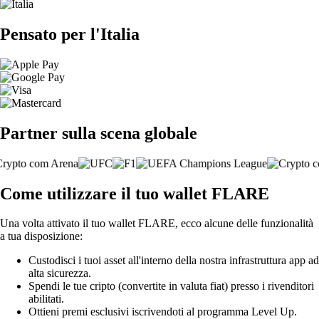
Pensato per l'Italia
Partner sulla scena globale
Come utilizzare il tuo wallet FLARE
Una volta attivato il tuo wallet FLARE, ecco alcune delle funzionalità
a tua disposizione:
Custodisci i tuoi asset all'interno della nostra infrastruttura app ad
alta sicurezza.
Spendi le tue cripto (convertite in valuta fiat) presso i rivenditori
abilitati.
Ottieni premi esclusivi iscrivendoti al programma Level Up.