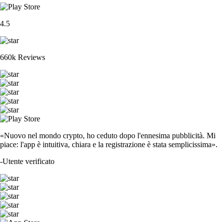
4.5
660k Reviews
«Nuovo nel mondo crypto, ho ceduto dopo l'ennesima pubblicità. Mi
piace: l'app è intuitiva, chiara e la registrazione è stata semplicissima».
-
Utente verificato