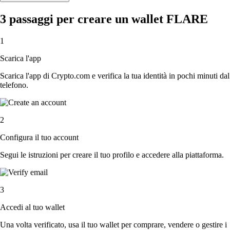
3 passaggi per creare un wallet FLARE
1
Scarica l'app
Scarica l'app di Crypto.com e verifica la tua identità in pochi minuti dal
telefono.
2
Configura il tuo account
Segui le istruzioni per creare il tuo profilo e accedere alla piattaforma.
3
Accedi al tuo wallet
Una volta verificato, usa il tuo wallet per comprare, vendere o gestire i