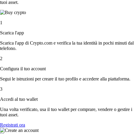
tuoi asset.
1
Scarica l'app
Scarica l'app di Crypto.com e verifica la tua identità in pochi minuti dal
telefono.
2
Configura il tuo account
Segui le istruzioni per creare il tuo profilo e accedere alla piattaforma.
3
Accedi al tuo wallet
Una volta verificato, usa il tuo wallet per comprare, vendere o gestire i
tuoi asset.
Registrati ora