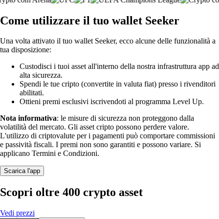
Come utilizzare il tuo wallet Seeker
Una volta attivato il tuo wallet Seeker, ecco alcune delle funzionalità a
tua disposizione:
Custodisci i tuoi asset all'interno della nostra infrastruttura app ad
alta sicurezza.
Spendi le tue cripto (convertite in valuta fiat) presso i rivenditori
abilitati.
Ottieni premi esclusivi iscrivendoti al programma Level Up.
Nota informativa
: le misure di sicurezza non proteggono dalla
volatilità del mercato. Gli asset cripto possono perdere valore.
L'utilizzo di criptovalute per i pagamenti può comportare commissioni
e passività fiscali. I premi non sono garantiti e possono variare. Si
applicano Termini e Condizioni.
Scarica l'app
Scopri oltre 400 crypto asset
Vedi prezzi