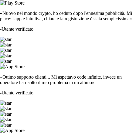
«Nuovo nel mondo crypto, ho ceduto dopo l'ennesima pubblicità. Mi
piace: l'app è intuitiva, chiara e la registrazione è stata semplicissima».
-
Utente verificato
«Ottimo supporto clienti... Mi aspettavo code infinite, invece un
operatore ha risolto il mio problema in un attimo».
-
Utente verificato