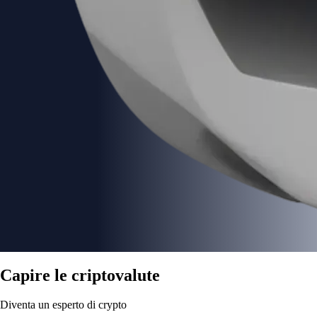
Capire le criptovalute
Diventa un esperto di crypto