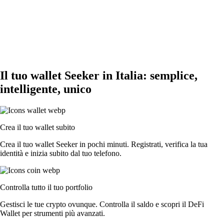
Il tuo wallet Seeker in Italia: semplice,
intelligente, unico
Crea il tuo wallet subito
Crea il tuo wallet Seeker in pochi minuti. Registrati, verifica la tua
identità e inizia subito dal tuo telefono.
Controlla tutto il tuo portfolio
Gestisci le tue crypto ovunque. Controlla il saldo e scopri il DeFi
Wallet per strumenti più avanzati.