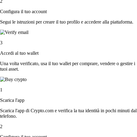
2
Configura il tuo account
Segui le istruzioni per creare il tuo profilo e accedere alla piattaforma.
3
Accedi al tuo wallet
Una volta verificato, usa il tuo wallet per comprare, vendere o gestire i
tuoi asset.
1
Scarica l'app
Scarica l'app di Crypto.com e verifica la tua identità in pochi minuti dal
telefono.
2
Configura il tuo account