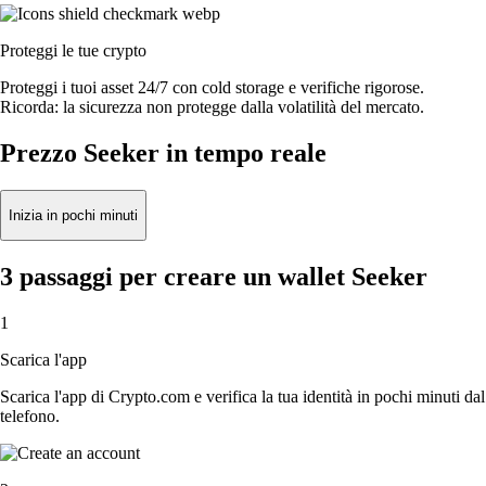
Proteggi le tue crypto
Proteggi i tuoi asset 24/7 con cold storage e verifiche rigorose.
Ricorda: la sicurezza non protegge dalla volatilità del mercato.
Prezzo Seeker in tempo reale
Inizia in pochi minuti
3 passaggi per creare un wallet Seeker
1
Scarica l'app
Scarica l'app di Crypto.com e verifica la tua identità in pochi minuti dal
telefono.