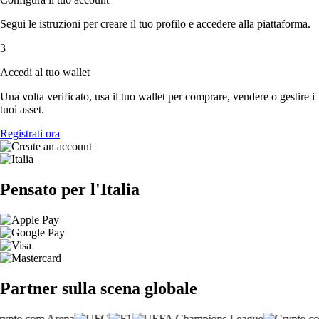
Segui le istruzioni per creare il tuo profilo e accedere alla piattaforma.
3
Accedi al tuo wallet
Una volta verificato, usa il tuo wallet per comprare, vendere o gestire i
tuoi asset.
Registrati ora
Pensato per l'Italia
Partner sulla scena globale