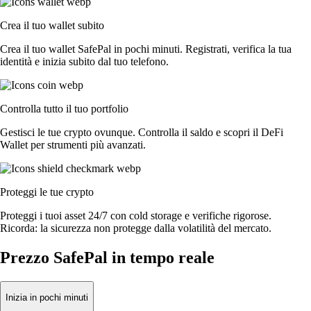
Crea il tuo wallet subito
Crea il tuo wallet SafePal in pochi minuti. Registrati, verifica la tua
identità e inizia subito dal tuo telefono.
Controlla tutto il tuo portfolio
Gestisci le tue crypto ovunque. Controlla il saldo e scopri il DeFi
Wallet per strumenti più avanzati.
Proteggi le tue crypto
Proteggi i tuoi asset 24/7 con cold storage e verifiche rigorose.
Ricorda: la sicurezza non protegge dalla volatilità del mercato.
Prezzo SafePal in tempo reale
Inizia in pochi minuti