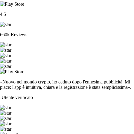
4.5
660k Reviews
«Nuovo nel mondo crypto, ho ceduto dopo l'ennesima pubblicità. Mi
piace: l'app è intuitiva, chiara e la registrazione è stata semplicissima».
-
Utente verificato