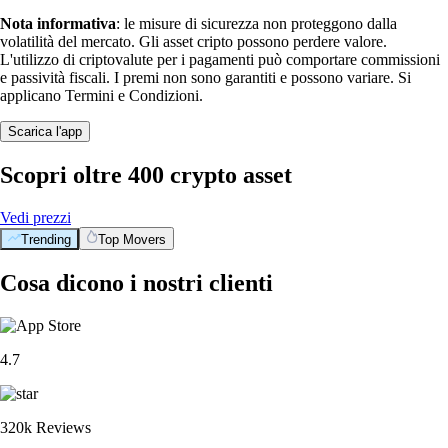
Nota informativa
: le misure di sicurezza non proteggono dalla
volatilità del mercato. Gli asset cripto possono perdere valore.
L'utilizzo di criptovalute per i pagamenti può comportare commissioni
e passività fiscali. I premi non sono garantiti e possono variare. Si
applicano Termini e Condizioni.
Scarica l'app
Scopri oltre 400 crypto asset
Vedi prezzi
Trending
Top Movers
Cosa dicono i nostri clienti
4.7
320k Reviews