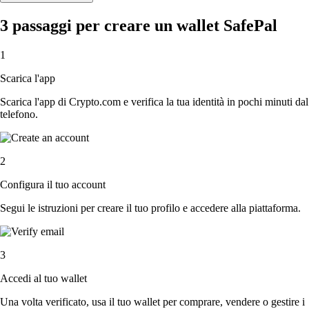
3 passaggi per creare un wallet SafePal
1
Scarica l'app
Scarica l'app di Crypto.com e verifica la tua identità in pochi minuti dal
telefono.
2
Configura il tuo account
Segui le istruzioni per creare il tuo profilo e accedere alla piattaforma.
3
Accedi al tuo wallet
Una volta verificato, usa il tuo wallet per comprare, vendere o gestire i