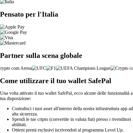
Pensato per l'Italia
Partner sulla scena globale
Come utilizzare il tuo wallet SafePal
Una volta attivato il tuo wallet SafePal, ecco alcune delle funzionalità a
tua disposizione:
Custodisci i tuoi asset all'interno della nostra infrastruttura app ad
alta sicurezza.
Spendi le tue cripto (convertite in valuta fiat) presso i rivenditori
abilitati.
Ottieni premi esclusivi iscrivendoti al programma Level Up.