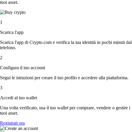
tuoi asset.
1
Scarica l'app
Scarica l'app di Crypto.com e verifica la tua identità in pochi minuti dal
telefono.
2
Configura il tuo account
Segui le istruzioni per creare il tuo profilo e accedere alla piattaforma.
3
Accedi al tuo wallet
Una volta verificato, usa il tuo wallet per comprare, vendere o gestire i
tuoi asset.
Registrati ora