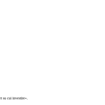
t su cui investire».