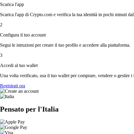
Scarica l'app
Scarica l'app di Crypto.com e verifica la tua identità in pochi minuti dal
2
Configura il tuo account
Segui le istruzioni per creare il tuo profilo e accedere alla piattaforma.
3
Accedi al tuo wallet
Una volta verificato, usa il tuo wallet per comprare, vendere o gestire i 
Registrati ora
Pensato per l'Italia