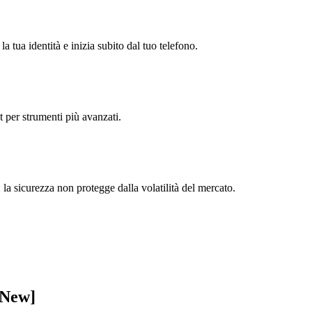
 tua identità e inizia subito dal tuo telefono.
t per strumenti più avanzati.
 la sicurezza non protegge dalla volatilità del mercato.
[New]