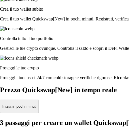
Crea il tuo wallet subito
Crea il tuo wallet Quickswap[New] in pochi minuti. Registrati, verifica la
Controlla tutto il tuo portfolio
Gestisci le tue crypto ovunque. Controlla il saldo e scopri il DeFi Walle
Proteggi le tue crypto
Proteggi i tuoi asset 24/7 con cold storage e verifiche rigorose. Ricorda:
Prezzo Quickswap[New] in tempo reale
Inizia in pochi minuti
3 passaggi per creare un wallet Quickswap