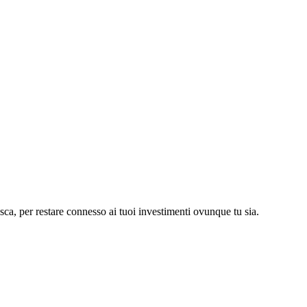
asca, per restare connesso ai tuoi investimenti ovunque tu sia.