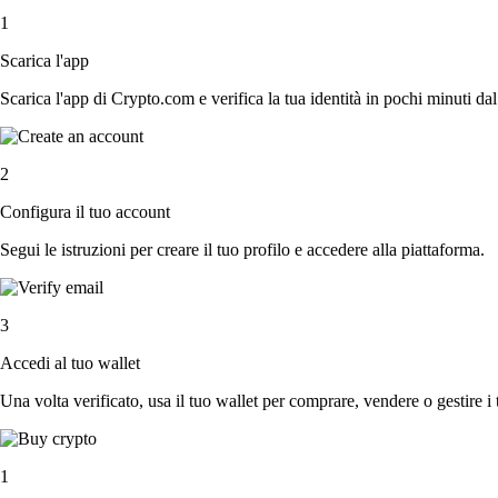
1
Scarica l'app
Scarica l'app di Crypto.com e verifica la tua identità in pochi minuti dal
2
Configura il tuo account
Segui le istruzioni per creare il tuo profilo e accedere alla piattaforma.
3
Accedi al tuo wallet
Una volta verificato, usa il tuo wallet per comprare, vendere o gestire i 
1