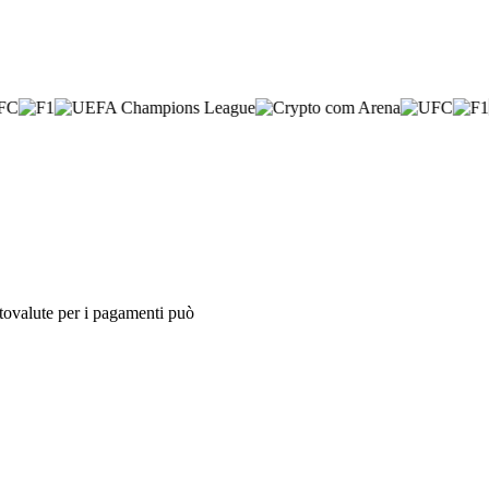
iptovalute per i pagamenti può