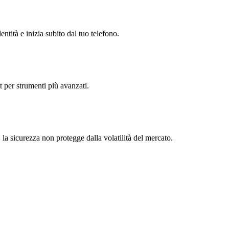
entità e inizia subito dal tuo telefono.
t per strumenti più avanzati.
 la sicurezza non protegge dalla volatilità del mercato.