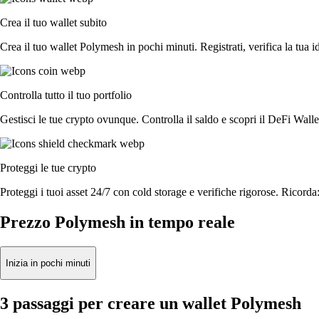
Crea il tuo wallet subito
Crea il tuo wallet Polymesh in pochi minuti. Registrati, verifica la tua id
Controlla tutto il tuo portfolio
Gestisci le tue crypto ovunque. Controlla il saldo e scopri il DeFi Walle
Proteggi le tue crypto
Proteggi i tuoi asset 24/7 con cold storage e verifiche rigorose. Ricorda:
Prezzo Polymesh in tempo reale
Inizia in pochi minuti
3 passaggi per creare un wallet Polymesh