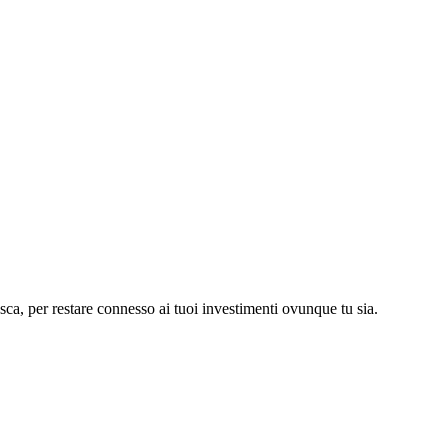
asca, per restare connesso ai tuoi investimenti ovunque tu sia.