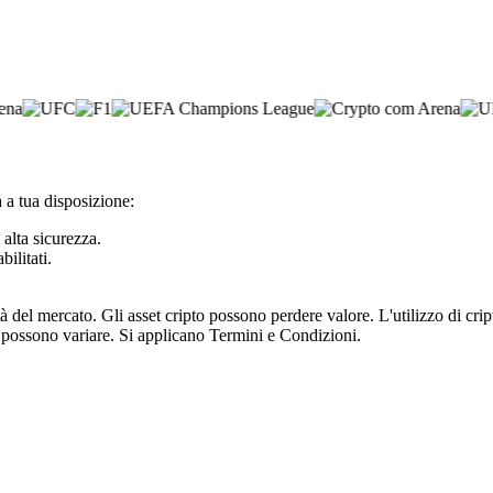
 a tua disposizione:
 alta sicurezza.
bilitati.
tà del mercato. Gli asset cripto possono perdere valore. L'utilizzo di cr
e possono variare. Si applicano Termini e Condizioni.