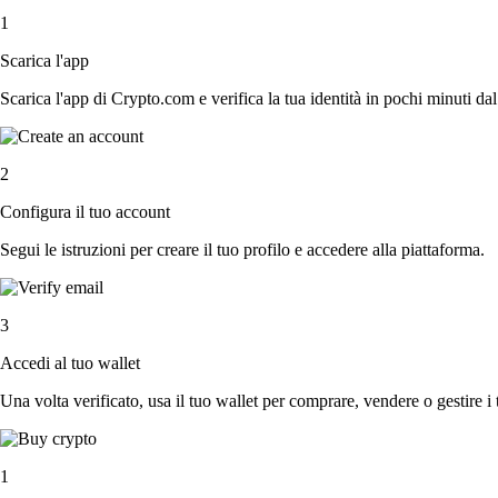
1
Scarica l'app
Scarica l'app di Crypto.com e verifica la tua identità in pochi minuti dal
2
Configura il tuo account
Segui le istruzioni per creare il tuo profilo e accedere alla piattaforma.
3
Accedi al tuo wallet
Una volta verificato, usa il tuo wallet per comprare, vendere o gestire i 
1