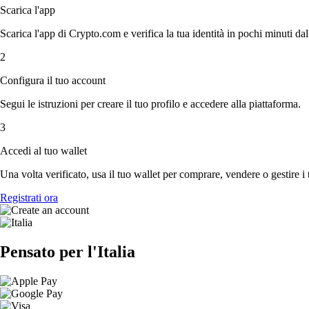
Scarica l'app
Scarica l'app di Crypto.com e verifica la tua identità in pochi minuti dal
2
Configura il tuo account
Segui le istruzioni per creare il tuo profilo e accedere alla piattaforma.
3
Accedi al tuo wallet
Una volta verificato, usa il tuo wallet per comprare, vendere o gestire i 
Registrati ora
Pensato per l'Italia