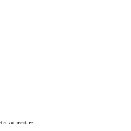
t su cui investire».