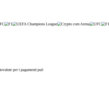
iptovalute per i pagamenti può