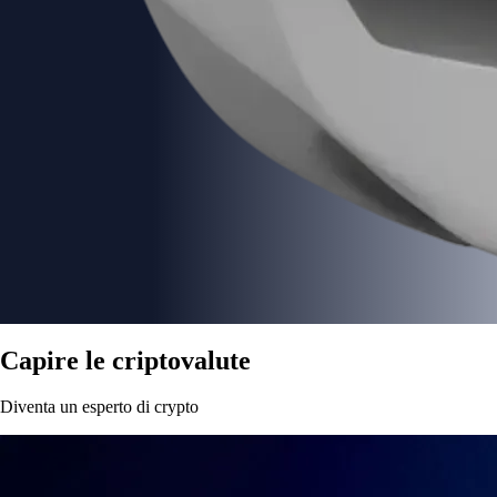
Capire le criptovalute
Diventa un esperto di crypto