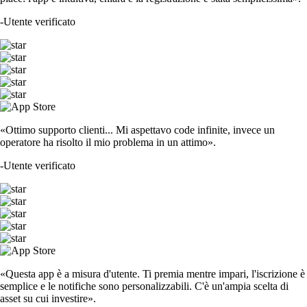
-
Utente verificato
«Ottimo supporto clienti... Mi aspettavo code infinite, invece un
operatore ha risolto il mio problema in un attimo».
-
Utente verificato
«Questa app è a misura d'utente. Ti premia mentre impari, l'iscrizione è
semplice e le notifiche sono personalizzabili. C'è un'ampia scelta di
asset su cui investire».