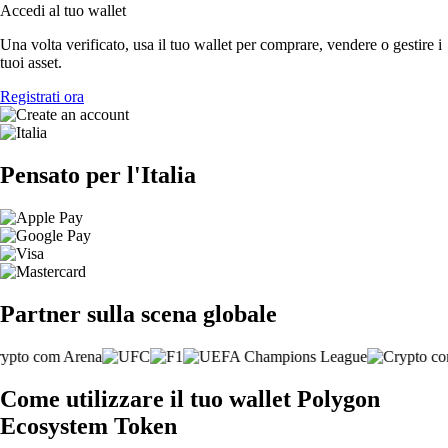
Accedi al tuo wallet
Una volta verificato, usa il tuo wallet per comprare, vendere o gestire i
tuoi asset.
Registrati ora
Pensato per l'Italia
Partner sulla scena globale
Come utilizzare il tuo wallet Polygon
Ecosystem Token