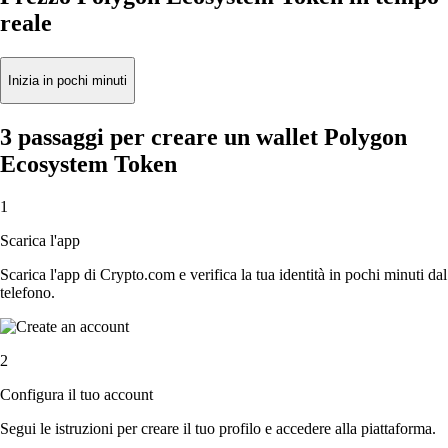
reale
Inizia in pochi minuti
3 passaggi per creare un wallet Polygon
Ecosystem Token
1
Scarica l'app
Scarica l'app di Crypto.com e verifica la tua identità in pochi minuti dal
telefono.
2
Configura il tuo account
Segui le istruzioni per creare il tuo profilo e accedere alla piattaforma.