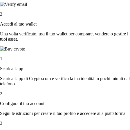
3
Accedi al tuo wallet
Una volta verificato, usa il tuo wallet per comprare, vendere o gestire i
tuoi asset.
1
Scarica l'app
Scarica l'app di Crypto.com e verifica la tua identità in pochi minuti dal
telefono.
2
Configura il tuo account
Segui le istruzioni per creare il tuo profilo e accedere alla piattaforma.
3