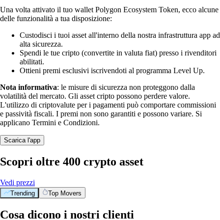
Una volta attivato il tuo wallet Polygon Ecosystem Token, ecco alcune
delle funzionalità a tua disposizione:
Custodisci i tuoi asset all'interno della nostra infrastruttura app ad
alta sicurezza.
Spendi le tue cripto (convertite in valuta fiat) presso i rivenditori
abilitati.
Ottieni premi esclusivi iscrivendoti al programma Level Up.
Nota informativa
: le misure di sicurezza non proteggono dalla
volatilità del mercato. Gli asset cripto possono perdere valore.
L'utilizzo di criptovalute per i pagamenti può comportare commissioni
e passività fiscali. I premi non sono garantiti e possono variare. Si
applicano Termini e Condizioni.
Scarica l'app
Scopri oltre 400 crypto asset
Vedi prezzi
Trending
Top Movers
Cosa dicono i nostri clienti