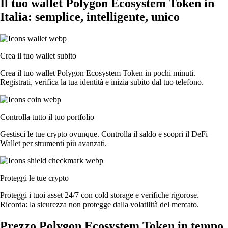
Il tuo wallet Polygon Ecosystem Token in
Italia: semplice, intelligente, unico
Crea il tuo wallet subito
Crea il tuo wallet Polygon Ecosystem Token in pochi minuti.
Registrati, verifica la tua identità e inizia subito dal tuo telefono.
Controlla tutto il tuo portfolio
Gestisci le tue crypto ovunque. Controlla il saldo e scopri il DeFi
Wallet per strumenti più avanzati.
Proteggi le tue crypto
Proteggi i tuoi asset 24/7 con cold storage e verifiche rigorose.
Ricorda: la sicurezza non protegge dalla volatilità del mercato.
Prezzo Polygon Ecosystem Token in tempo