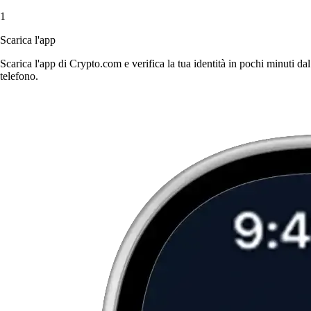
1
Scarica l'app
Scarica l'app di Crypto.com e verifica la tua identità in pochi minuti dal
telefono.