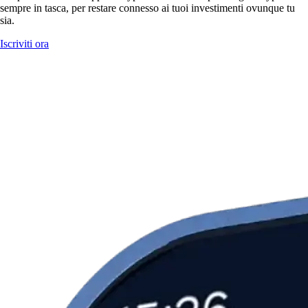
sempre in tasca, per restare connesso ai tuoi investimenti ovunque tu
sia.
Iscriviti ora