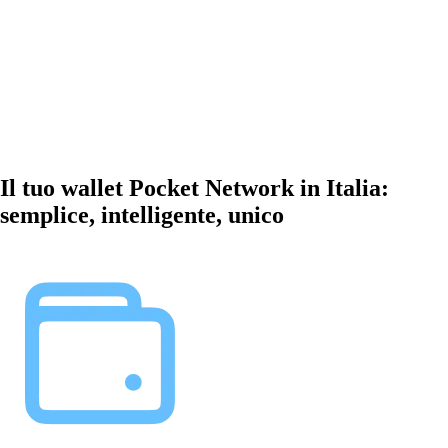
Il tuo wallet Pocket Network in Italia:
semplice, intelligente, unico