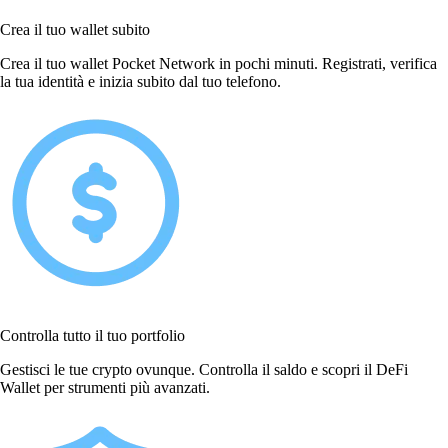
Crea il tuo wallet subito
Crea il tuo wallet Pocket Network in pochi minuti. Registrati, verifica
la tua identità e inizia subito dal tuo telefono.
Controlla tutto il tuo portfolio
Gestisci le tue crypto ovunque. Controlla il saldo e scopri il DeFi
Wallet per strumenti più avanzati.