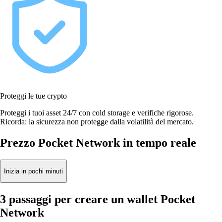
Proteggi le tue crypto
Proteggi i tuoi asset 24/7 con cold storage e verifiche rigorose.
Ricorda: la sicurezza non protegge dalla volatilità del mercato.
Prezzo Pocket Network in tempo reale
Inizia in pochi minuti
3 passaggi per creare un wallet Pocket
Network