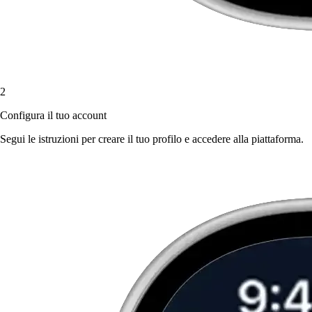
2
Configura il tuo account
Segui le istruzioni per creare il tuo profilo e accedere alla piattaforma.