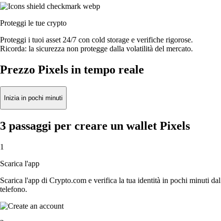
Proteggi le tue crypto
Proteggi i tuoi asset 24/7 con cold storage e verifiche rigorose.
Ricorda: la sicurezza non protegge dalla volatilità del mercato.
Prezzo Pixels in tempo reale
Inizia in pochi minuti
3 passaggi per creare un wallet Pixels
1
Scarica l'app
Scarica l'app di Crypto.com e verifica la tua identità in pochi minuti dal
telefono.