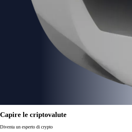
Capire le criptovalute
Diventa un esperto di crypto