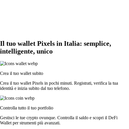
Il tuo wallet Pixels in Italia: semplice,
intelligente, unico
Crea il tuo wallet subito
Crea il tuo wallet Pixels in pochi minuti. Registrati, verifica la tua
identità e inizia subito dal tuo telefono.
Controlla tutto il tuo portfolio
Gestisci le tue crypto ovunque. Controlla il saldo e scopri il DeFi
Wallet per strumenti più avanzati.