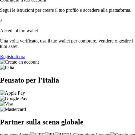
Segui le istruzioni per creare il tuo profilo e accedere alla piattaforma.
3
Accedi al tuo wallet
Una volta verificato, usa il tuo wallet per comprare, vendere o gestire i
tuoi asset.
Registrati ora
Pensato per l'Italia
Partner sulla scena globale