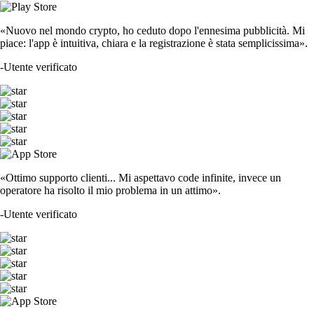
«Nuovo nel mondo crypto, ho ceduto dopo l'ennesima pubblicità. Mi
piace: l'app è intuitiva, chiara e la registrazione è stata semplicissima».
-
Utente verificato
«Ottimo supporto clienti... Mi aspettavo code infinite, invece un
operatore ha risolto il mio problema in un attimo».
-
Utente verificato