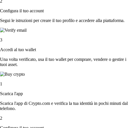
2
Configura il tuo account
Segui le istruzioni per creare il tuo profilo e accedere alla piattaforma.
3
Accedi al tuo wallet
Una volta verificato, usa il tuo wallet per comprare, vendere o gestire i
tuoi asset.
1
Scarica l'app
Scarica l'app di Crypto.com e verifica la tua identità in pochi minuti dal
telefono.
2
Configura il tuo account