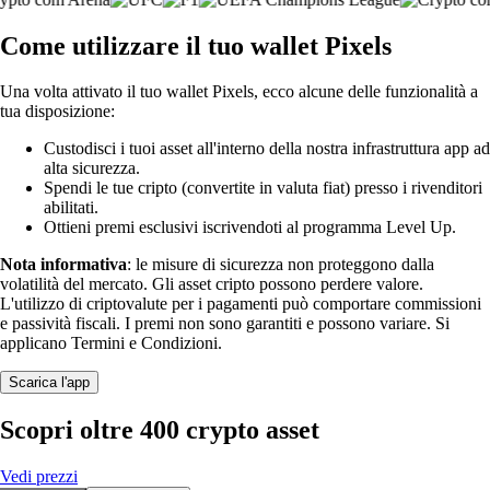
Come utilizzare il tuo wallet Pixels
Una volta attivato il tuo wallet Pixels, ecco alcune delle funzionalità a
tua disposizione:
Custodisci i tuoi asset all'interno della nostra infrastruttura app ad
alta sicurezza.
Spendi le tue cripto (convertite in valuta fiat) presso i rivenditori
abilitati.
Ottieni premi esclusivi iscrivendoti al programma Level Up.
Nota informativa
: le misure di sicurezza non proteggono dalla
volatilità del mercato. Gli asset cripto possono perdere valore.
L'utilizzo di criptovalute per i pagamenti può comportare commissioni
e passività fiscali. I premi non sono garantiti e possono variare. Si
applicano Termini e Condizioni.
Scarica l'app
Scopri oltre 400 crypto asset
Vedi prezzi