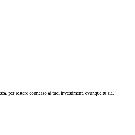
asca, per restare connesso ai tuoi investimenti ovunque tu sia.