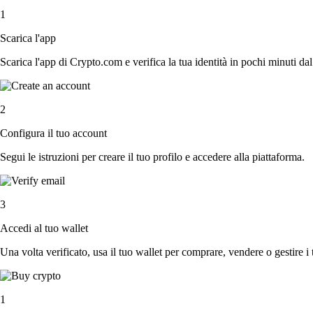
1
Scarica l'app
Scarica l'app di Crypto.com e verifica la tua identità in pochi minuti dal
2
Configura il tuo account
Segui le istruzioni per creare il tuo profilo e accedere alla piattaforma.
3
Accedi al tuo wallet
Una volta verificato, usa il tuo wallet per comprare, vendere o gestire i 
1