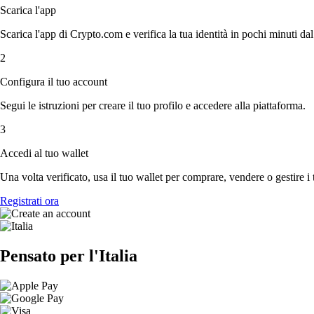
Scarica l'app
Scarica l'app di Crypto.com e verifica la tua identità in pochi minuti dal
2
Configura il tuo account
Segui le istruzioni per creare il tuo profilo e accedere alla piattaforma.
3
Accedi al tuo wallet
Una volta verificato, usa il tuo wallet per comprare, vendere o gestire i 
Registrati ora
Pensato per l'Italia