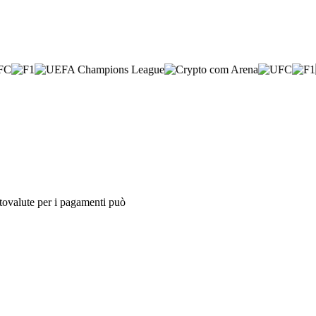
iptovalute per i pagamenti può