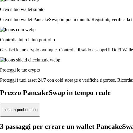
Crea il tuo wallet subito
Crea il tuo wallet PancakeSwap in pochi minuti. Registrati, verifica la tu
Controlla tutto il tuo portfolio
Gestisci le tue crypto ovunque. Controlla il saldo e scopri il DeFi Walle
Proteggi le tue crypto
Proteggi i tuoi asset 24/7 con cold storage e verifiche rigorose. Ricorda:
Prezzo PancakeSwap in tempo reale
Inizia in pochi minuti
3 passaggi per creare un wallet PancakeSw