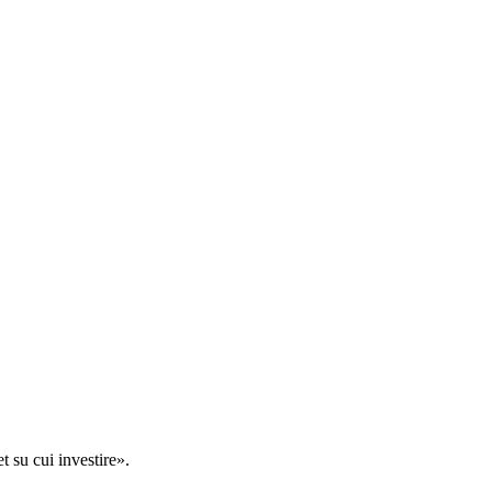
t su cui investire».