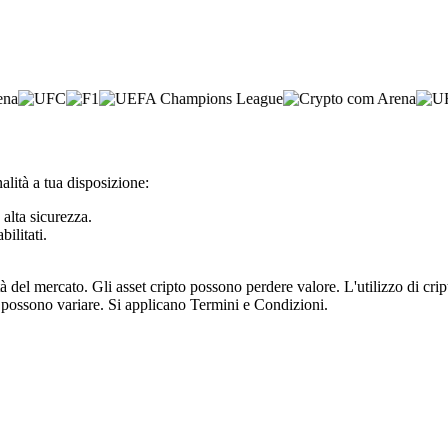
lità a tua disposizione:
 alta sicurezza.
bilitati.
tà del mercato. Gli asset cripto possono perdere valore. L'utilizzo di cr
e possono variare. Si applicano Termini e Condizioni.