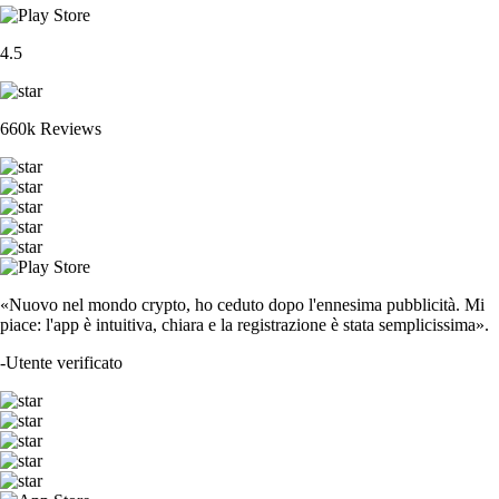
4.5
660k Reviews
«Nuovo nel mondo crypto, ho ceduto dopo l'ennesima pubblicità. Mi
piace: l'app è intuitiva, chiara e la registrazione è stata semplicissima».
-
Utente verificato