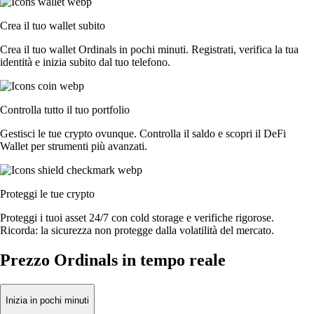
Crea il tuo wallet subito
Crea il tuo wallet Ordinals in pochi minuti. Registrati, verifica la tua
identità e inizia subito dal tuo telefono.
Controlla tutto il tuo portfolio
Gestisci le tue crypto ovunque. Controlla il saldo e scopri il DeFi
Wallet per strumenti più avanzati.
Proteggi le tue crypto
Proteggi i tuoi asset 24/7 con cold storage e verifiche rigorose.
Ricorda: la sicurezza non protegge dalla volatilità del mercato.
Prezzo Ordinals in tempo reale
Inizia in pochi minuti