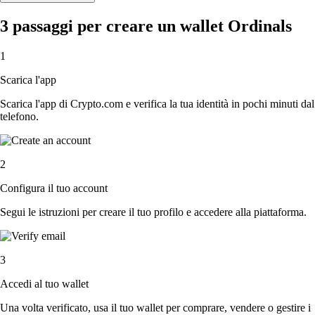
3 passaggi per creare un wallet Ordinals
1
Scarica l'app
Scarica l'app di Crypto.com e verifica la tua identità in pochi minuti dal
telefono.
2
Configura il tuo account
Segui le istruzioni per creare il tuo profilo e accedere alla piattaforma.
3
Accedi al tuo wallet
Una volta verificato, usa il tuo wallet per comprare, vendere o gestire i