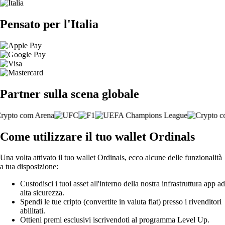
Pensato per l'Italia
Partner sulla scena globale
Come utilizzare il tuo wallet Ordinals
Una volta attivato il tuo wallet Ordinals, ecco alcune delle funzionalità
a tua disposizione:
Custodisci i tuoi asset all'interno della nostra infrastruttura app ad
alta sicurezza.
Spendi le tue cripto (convertite in valuta fiat) presso i rivenditori
abilitati.
Ottieni premi esclusivi iscrivendoti al programma Level Up.