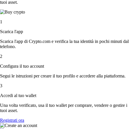
tuoi asset.
1
Scarica l'app
Scarica l'app di Crypto.com e verifica la tua identità in pochi minuti dal
telefono.
2
Configura il tuo account
Segui le istruzioni per creare il tuo profilo e accedere alla piattaforma.
3
Accedi al tuo wallet
Una volta verificato, usa il tuo wallet per comprare, vendere o gestire i
tuoi asset.
Registrati ora