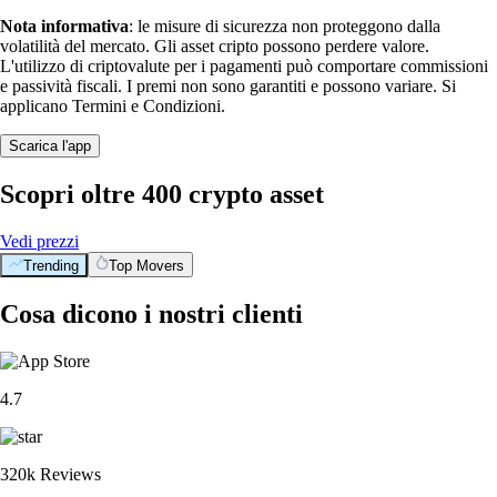
Nota informativa
: le misure di sicurezza non proteggono dalla
volatilità del mercato. Gli asset cripto possono perdere valore.
L'utilizzo di criptovalute per i pagamenti può comportare commissioni
e passività fiscali. I premi non sono garantiti e possono variare. Si
applicano Termini e Condizioni.
Scarica l'app
Scopri oltre 400 crypto asset
Vedi prezzi
Trending
Top Movers
Cosa dicono i nostri clienti
4.7
320k Reviews