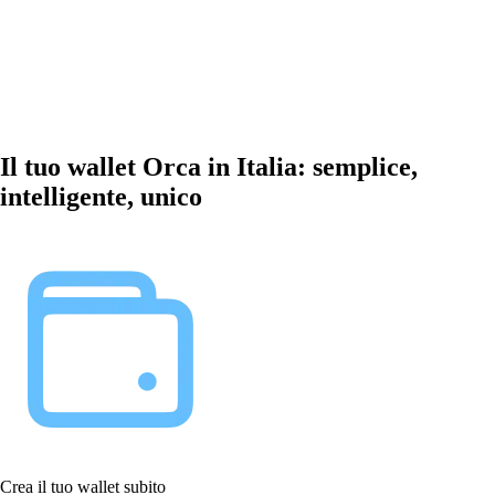
Il tuo wallet Orca in Italia: semplice,
intelligente, unico
Crea il tuo wallet subito