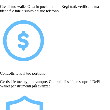
Crea il tuo wallet Orca in pochi minuti. Registrati, verifica la tua
identità e inizia subito dal tuo telefono.
Controlla tutto il tuo portfolio
Gestisci le tue crypto ovunque. Controlla il saldo e scopri il DeFi
Wallet per strumenti più avanzati.