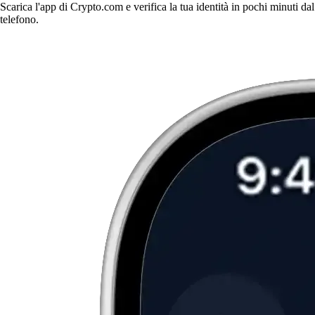
Scarica l'app di Crypto.com e verifica la tua identità in pochi minuti dal
telefono.