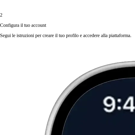
2
Configura il tuo account
Segui le istruzioni per creare il tuo profilo e accedere alla piattaforma.