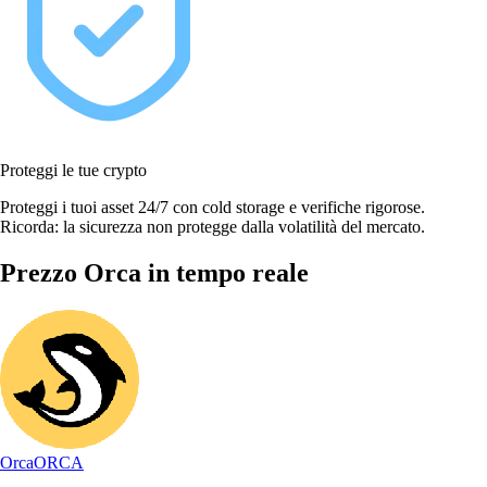
Proteggi le tue crypto
Proteggi i tuoi asset 24/7 con cold storage e verifiche rigorose.
Ricorda: la sicurezza non protegge dalla volatilità del mercato.
Prezzo Orca in tempo reale
Orca
ORCA