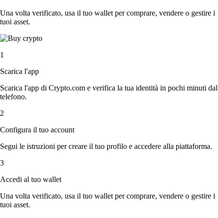
Una volta verificato, usa il tuo wallet per comprare, vendere o gestire i
tuoi asset.
1
Scarica l'app
Scarica l'app di Crypto.com e verifica la tua identità in pochi minuti dal
telefono.
2
Configura il tuo account
Segui le istruzioni per creare il tuo profilo e accedere alla piattaforma.
3
Accedi al tuo wallet
Una volta verificato, usa il tuo wallet per comprare, vendere o gestire i
tuoi asset.