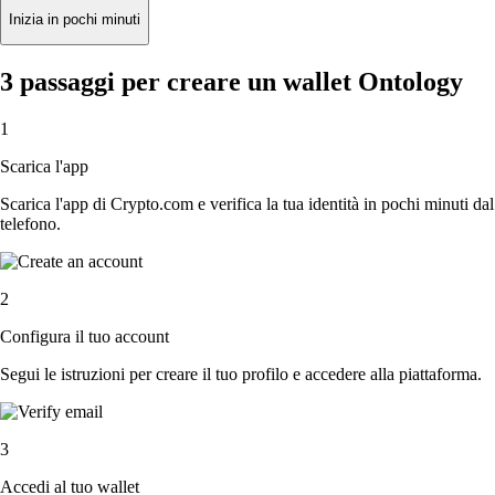
Inizia in pochi minuti
3 passaggi per creare un wallet Ontology
1
Scarica l'app
Scarica l'app di Crypto.com e verifica la tua identità in pochi minuti dal
telefono.
2
Configura il tuo account
Segui le istruzioni per creare il tuo profilo e accedere alla piattaforma.
3
Accedi al tuo wallet