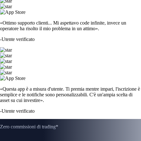
«Ottimo supporto clienti... Mi aspettavo code infinite, invece un
operatore ha risolto il mio problema in un attimo».
-
Utente verificato
«Questa app è a misura d'utente. Ti premia mentre impari, l'iscrizione è
semplice e le notifiche sono personalizzabili. C'è un'ampia scelta di
asset su cui investire».
-
Utente verificato
Zero commissioni di trading*