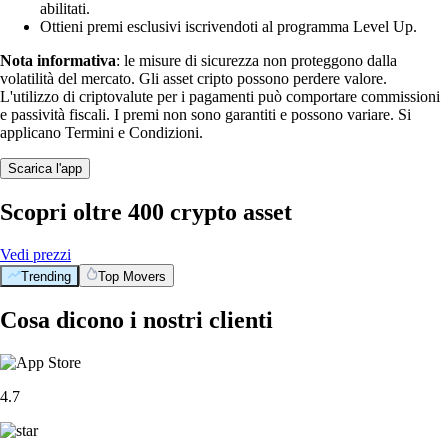
abilitati.
Ottieni premi esclusivi iscrivendoti al programma Level Up.
Nota informativa
: le misure di sicurezza non proteggono dalla
volatilità del mercato. Gli asset cripto possono perdere valore.
L'utilizzo di criptovalute per i pagamenti può comportare commissioni
e passività fiscali. I premi non sono garantiti e possono variare. Si
applicano Termini e Condizioni.
Scarica l'app
Scopri oltre 400 crypto asset
Vedi prezzi
Trending
Top Movers
Cosa dicono i nostri clienti
4.7