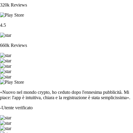
320k Reviews
4.5
660k Reviews
«Nuovo nel mondo crypto, ho ceduto dopo l'ennesima pubblicità. Mi
piace: l'app è intuitiva, chiara e la registrazione è stata semplicissima».
-
Utente verificato