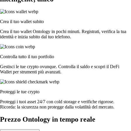
Crea il tuo wallet subito
Crea il tuo wallet Ontology in pochi minuti. Registrati, verifica la tua
identità e inizia subito dal tuo telefono.
Controlla tutto il tuo portfolio
Gestisci le tue crypto ovunque. Controlla il saldo e scopri il DeFi
Wallet per strumenti più avanzati.
Proteggi le tue crypto
Proteggi i tuoi asset 24/7 con cold storage e verifiche rigorose.
Ricorda: la sicurezza non protegge dalla volatilità del mercato.
Prezzo Ontology in tempo reale