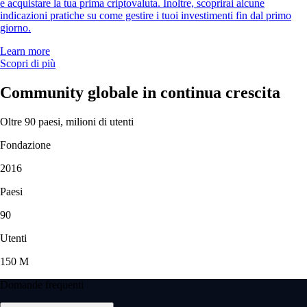
e acquistare la tua prima criptovaluta. Inoltre, scoprirai alcune
indicazioni pratiche su come gestire i tuoi investimenti fin dal primo
giorno.
Learn more
Scopri di più
Community globale in continua crescita
Oltre 90 paesi, milioni di utenti
Fondazione
2016
Paesi
90
Utenti
150 M
Domande frequenti