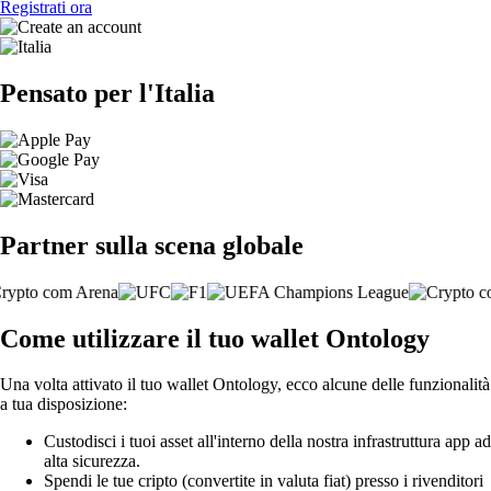
Registrati ora
Pensato per l'Italia
Partner sulla scena globale
Come utilizzare il tuo wallet Ontology
Una volta attivato il tuo wallet Ontology, ecco alcune delle funzionalità
a tua disposizione:
Custodisci i tuoi asset all'interno della nostra infrastruttura app ad
alta sicurezza.
Spendi le tue cripto (convertite in valuta fiat) presso i rivenditori